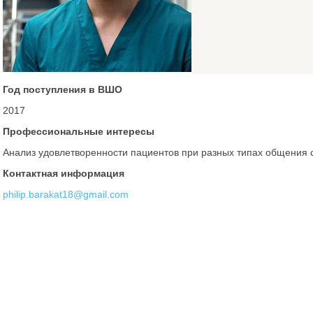
Год поступления в ВШО
2017
Профессиональные интересы
Анализ удовлетворенности пациентов при разных типах общения 
Контактная информация
philip.barakat18@gmail.com