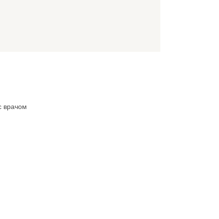
с врачом