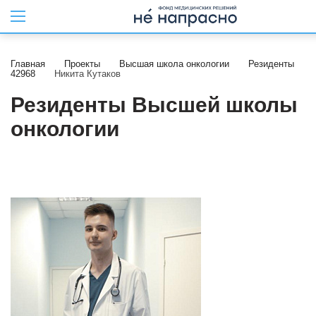
Главная
Проекты
Высшая школа онкологии
Резиденты
42968
Никита Кутаков
Резиденты Высшей школы
онкологии