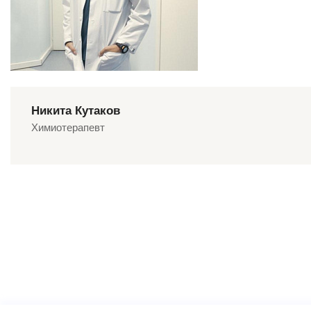
Никита Кутаков
Химиотерапевт