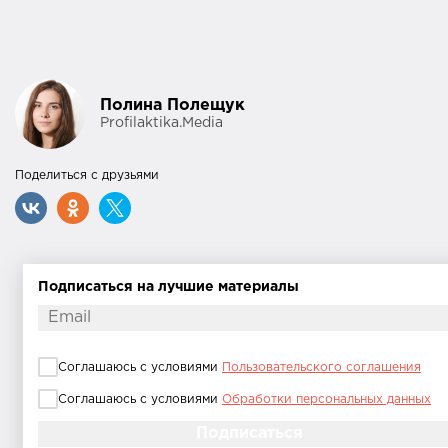
Полина Полещук
Profilaktika.Media
Поделиться с друзьями
Подписаться на лучшие материалы
Соглашаюсь с условиями
Пользовательского соглашения
Соглашаюсь с условиями
Обработки персональных данных