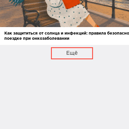
Как защититься от солнца и инфекций: правила безопасно
поездке при онкозаболевании
Ещё