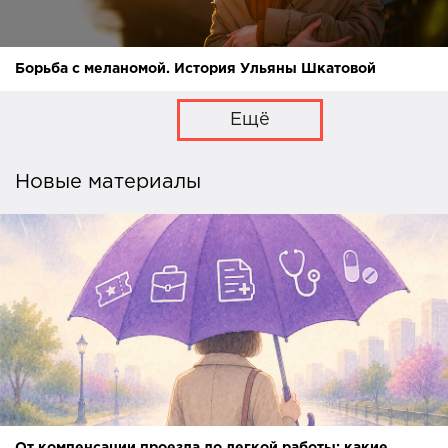
Борьба с меланомой. История Ульяны Шкатовой
Ещё
Новые материалы