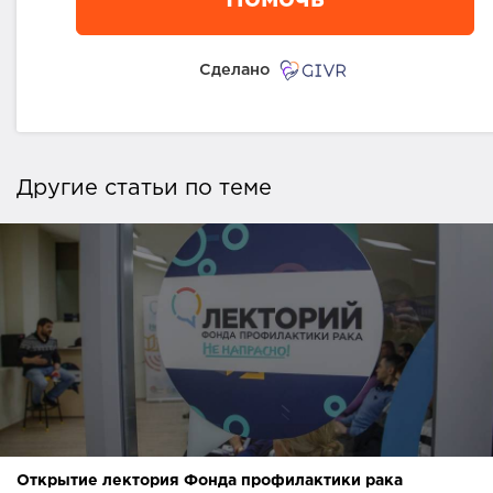
Помочь
Сделано
Другие статьи по теме
Открытие лектория Фонда профилактики рака