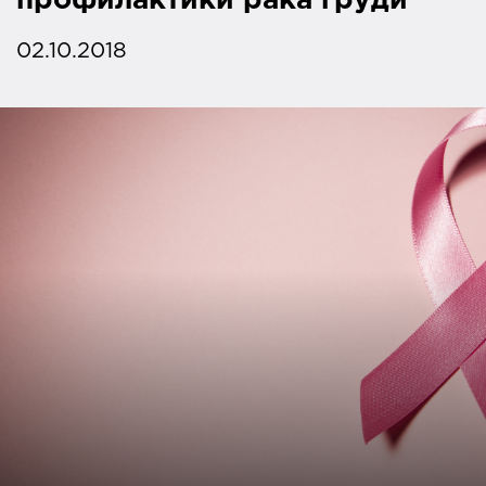
профилактики рака груди
02.10.2018