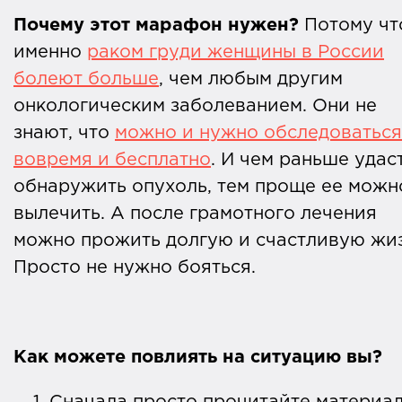
Почему этот марафон нужен?
Потому чт
именно
раком груди женщины в России
болеют больше
, чем любым другим
онкологическим заболеванием. Они не
знают, что
можно и нужно обследоваться
вовремя и бесплатно
. И чем раньше удас
обнаружить опухоль, тем проще ее можн
вылечить. А после грамотного лечения
можно прожить долгую и счастливую жиз
Просто не нужно бояться.
Как можете повлиять на ситуацию вы?