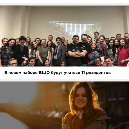
В новом наборе ВШО будут учиться 11 резидентов