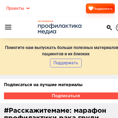
Проекты
Поддержать
Помогите нам выпускать больше полезных материалов
пациентов и их близких
Поддержать
Подписаться на лучшие материалы
Подписаться
#Расскажитемаме: марафон