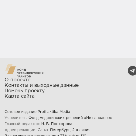
О проекте
Контакты и выходные данные
Помочь проекту
Карта сайта
Сетевое издание Profilaktika Media
Учредитель:
Фонд медицинских решений «Не напрасно»
Главный редактор:
Н. В. Прохорова
Адрес редакции:
Санкт-Петербург, 2-я линия