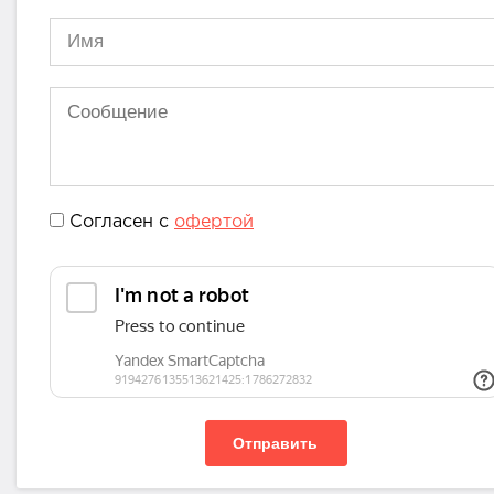
Согласен с
офертой
Отправить