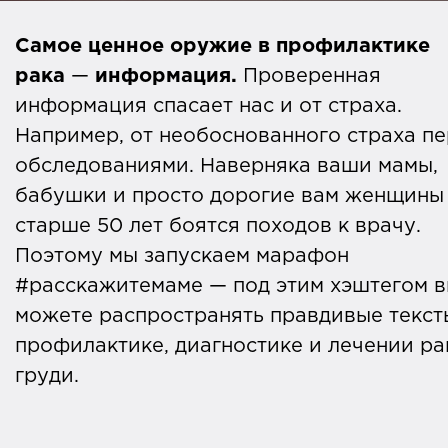
Самое ценное оружие в профилактике
рака
—
информация.
Проверенная
информация спасает нас и от страха.
Например, от необоснованного страха п
обследованиями. Наверняка ваши мамы,
бабушки и просто дорогие вам женщины
старше 50 лет боятся походов к врачу.
Поэтому мы запускаем марафон
#расскажитемаме — под этим хэштегом 
можете распространять правдивые текст
профилактике, диагностике и лечении ра
груди.