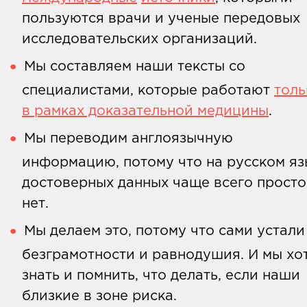
пользуются врачи и ученые передовых
исследовательских организаций.
Мы составляем наши тексты со
специалистами, которые работают
толь
в рамках доказательной медицины
.
Мы переводим англоязычную
информацию, потому что на русском яз
достоверных данных чаще всего просто
нет.
Мы делаем это, потому что сами устали
безграмотности и равнодушия. И мы хо
знать и помнить, что делать, если наши
близкие в зоне риска.