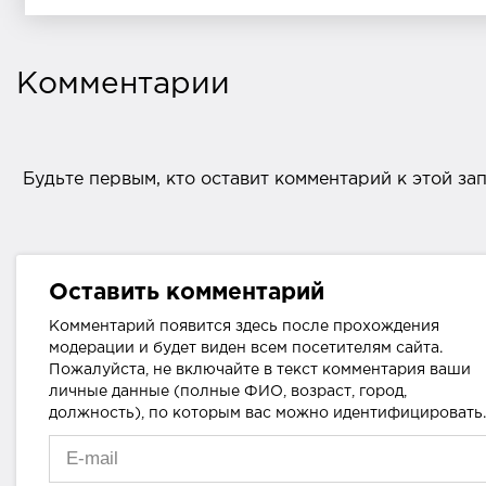
Комментарии
Будьте первым, кто оставит комментарий к этой за
Оставить комментарий
Комментарий появится здесь после прохождения
модерации и будет виден всем посетителям сайта.
Пожалуйста, не включайте в текст комментария ваши
личные данные (полные ФИО, возраст, город,
должность), по которым вас можно идентифицировать.