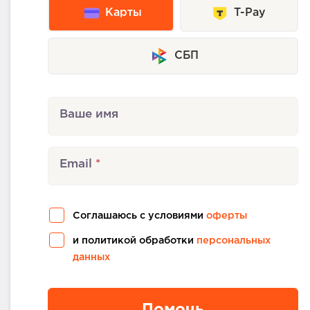
Карты
T-Pay
СБП
Ваше имя
Email
Соглашаюсь с условиями
оферты
и политикой обработки
персональных
данных