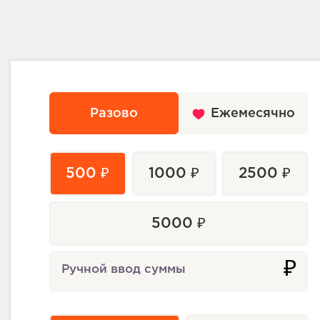
Разово
Ежемесячно
500 ₽
1000 ₽
2500 ₽
5000 ₽
₽
Ручной ввод суммы