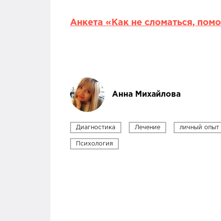
Анкета «Как не сломаться, пом
Анна Михайлова
Диагностика
Лечение
личный опыт
Психология