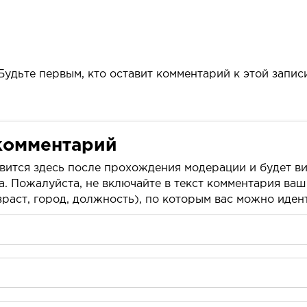
Будьте первым, кто оставит комментарий к этой запис
комментарий
вится здесь после прохождения модерации и будет ви
а. Пожалуйста, не включайте в текст комментария ва
раст, город, должность), по которым вас можно иде