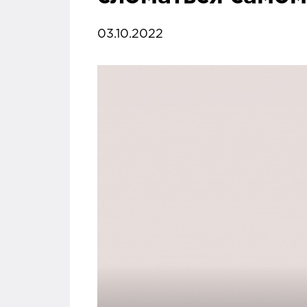
03.10.2022