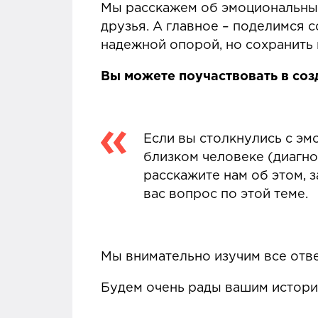
Мы расскажем об эмоциональных 
друзья. А главное – поделимся 
надежной опорой, но сохранить 
Вы можете поучаствовать в соз
Если вы столкнулись с э
близком человеке (диагно
расскажите нам об этом, 
вас вопрос по этой теме.
Мы внимательно изучим все отв
Будем очень рады вашим истори