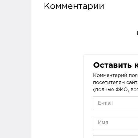
Комментарии
Оставить 
Комментарий поя
посетителям сайт
(полные ФИО, воз