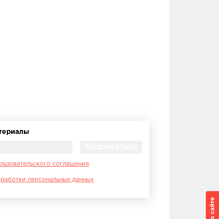
атериалы
льзовательского соглашения
работки персональных данных