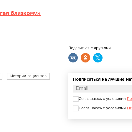
огая близкому»
Поделиться с друзьями
Истории пациентов
Подписаться на лучшие м
Соглашаюсь с условиями
По
Соглашаюсь с условиями
Об