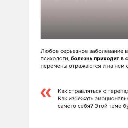
Любое серьезное заболевание вли
психологи,
болезнь приходит в 
перемены отражаются и на нем с
Как справляться с переп
Как избежать эмоциональн
самого себя? Этой теме 