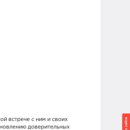
ой встрече с ним и своих
тановлению доверительных