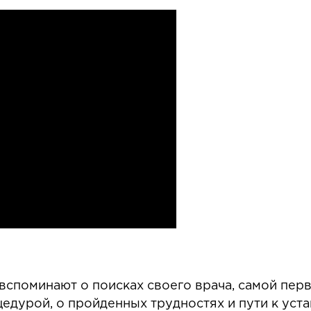
вспоминают о поисках своего врача, самой перв
едурой, о пройденных трудностях и пути к ус