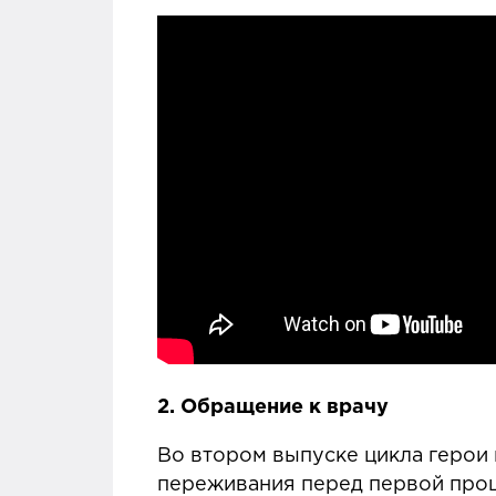
2.
Обращение к врачу
Во втором выпуске цикла герои 
переживания перед первой проц