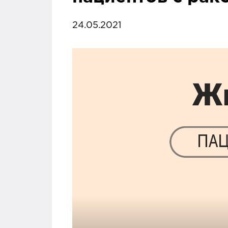
24.05.2021