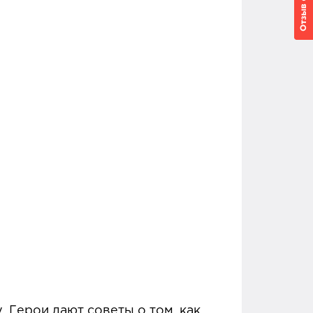
 Герои дают советы о том, как