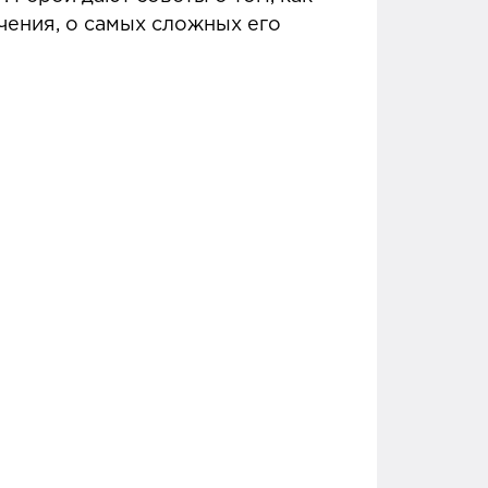
чения, о самых сложных его