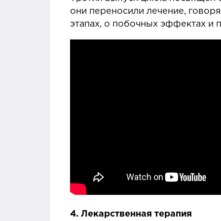
они переносили лечение, говоря
этапах, о побочных эффектах и 
4.
Лекарственная терапия