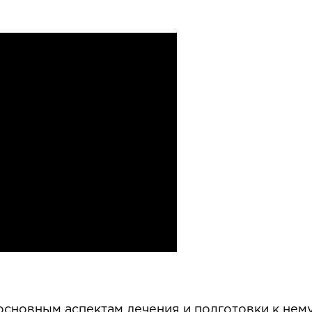
сновным аспектам лечения и подготовки к нему.