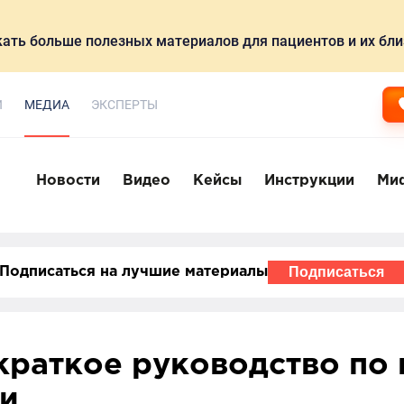
ать больше полезных материалов для пациентов и их бли
И
МЕДИА
ЭКСПЕРТЫ
Новости
Видео
Кейсы
Инструкции
Ми
Подписаться
Подписаться на лучшие материалы
краткое руководство по
ки