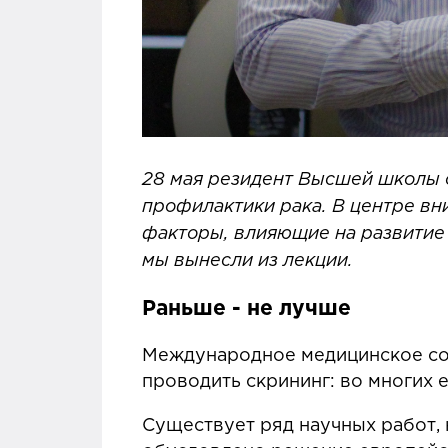
28 мая резидент Высшей школы 
профилактики рака. В центре вн
факторы, влияющие на развитие э
мы вынесли из лекции.
Раньше - не лучше
Международное медицинское соо
проводить скрининг: во многих е
Существует ряд научных работ, 