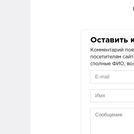
Оставить 
Комментарий поя
посетителям сайт
(полные ФИО, воз