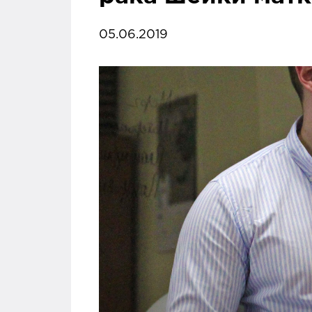
05.06.2019