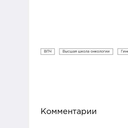
ВПЧ
Высшая школа онкологии
Гин
Комментарии