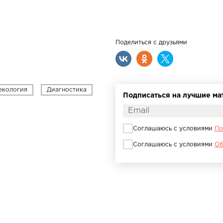
Поделиться с друзьями
екология
Диагностика
Подписаться на лучшие м
Соглашаюсь с условиями
По
Соглашаюсь с условиями
Об