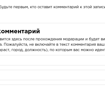
Будьте первым, кто оставит комментарий к этой запис
комментарий
вится здесь после прохождения модерации и будет ви
а. Пожалуйста, не включайте в текст комментария ва
раст, город, должность), по которым вас можно иде