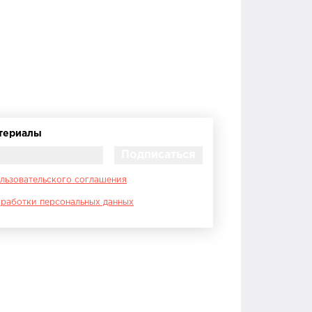
атериалы
льзовательского соглашения
работки персональных данных