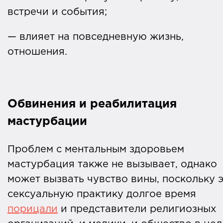
встречи и события;
— влияет на повседневную жизнь,
отношения.
Обвинения и реабилитация
мастурбации
Проблем с ментальным здоровьем
мастурбация также не вызывает, однако
может вызвать чувство вины, поскольку 
сексуальную практику долгое время
порицали
и представители религиозных