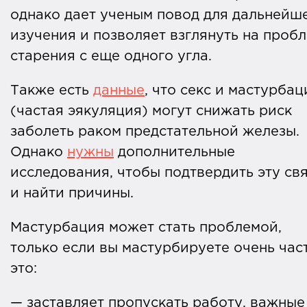
однако дает ученым повод для дальнейш
изучения и позволяет взглянуть на проб
старения с еще одного угла.
Также есть
данные
, что секс и мастурбац
(частая эякуляция) могут снижать риск
заболеть раком предстательной железы.
Однако
нужны
дополнительные
исследования, чтобы подтвердить эту св
и найти причины.
Мастурбация может стать проблемой,
только если вы мастурбируете очень час
это:
— заставляет пропускать работу, важные