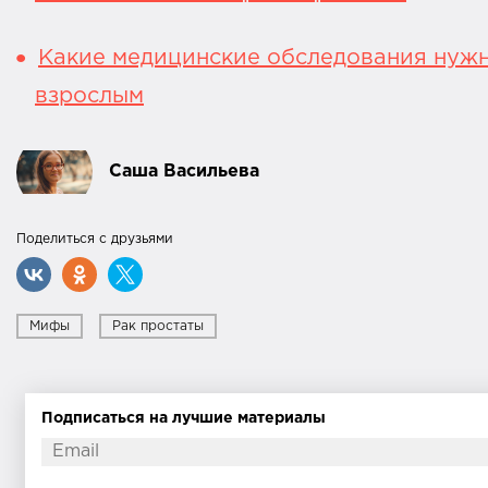
Какие медицинские обследования нуж
взрослым
Саша Васильева
Поделиться с друзьями
Мифы
Рак простаты
Подписаться на лучшие материалы