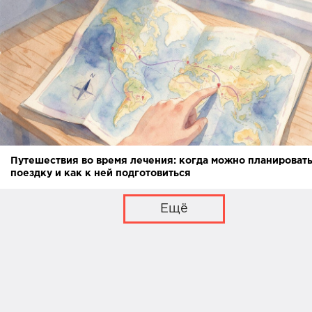
Путешествия во время лечения: когда можно планироват
поездку и как к ней подготовиться
Ещё