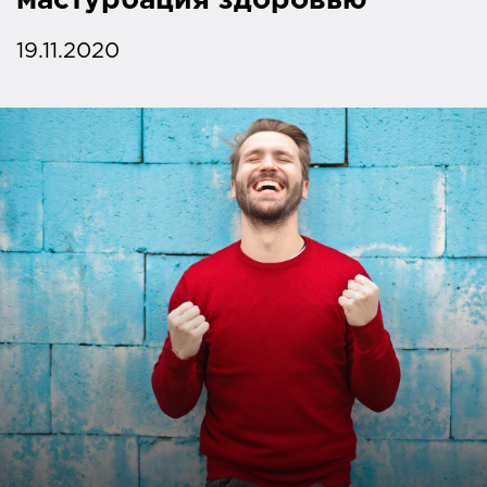
мастурбация здоровью
19.11.2020