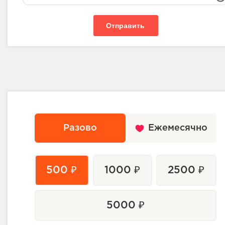
Отправить
Разово
Ежемесячно
500 ₽
1000 ₽
2500 ₽
5000 ₽