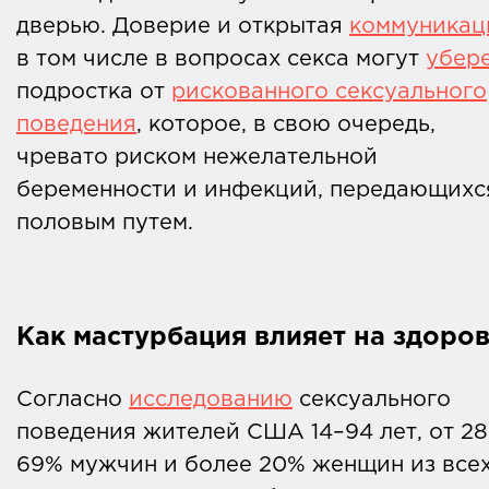
дверью. Доверие и открытая
коммуникац
в том числе в вопросах секса могут
убер
подростка от
рискованного сексуального
поведения
, которое, в свою очередь,
чревато риском нежелательной
беременности и инфекций, передающихс
половым путем.
Как мастурбация влияет на здоро
Согласно
исследованию
сексуального
поведения жителей США 14–94 лет, от 28
69% мужчин и более 20% женщин из все