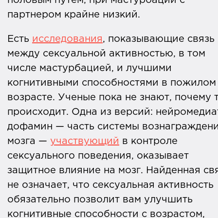
партнером крайне низкий.
Есть
исследования
, показывающие связь
между сексуальной активностью, в том
числе мастурбацией, и лучшими
когнитивными способностями в пожилом
возрасте. Ученые пока не знают, почему 
происходит. Одна из версий: нейромедиа
дофамин — часть системы вознагражден
мозга —
участвующий
в контроле
сексуального поведения, оказывает
защитное влияние на мозг. Найденная св
не означает, что сексуальная активность
обязательно позволит вам улучшить
когнитивные способности с возрастом,