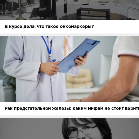
В курсе дела: что такое онкомаркеры?
Рак предстательной железы: каким мифам не стоит верит