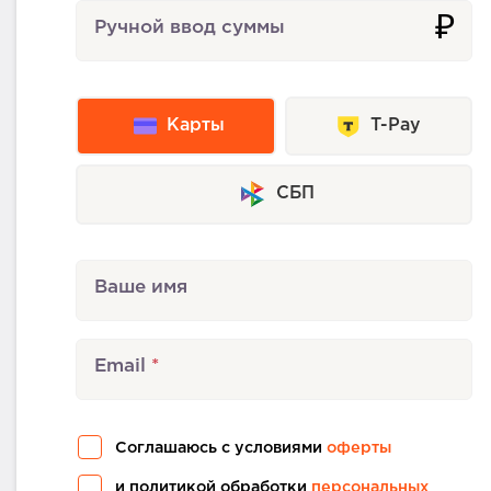
₽
Ручной ввод суммы
Карты
T-Pay
СБП
Ваше имя
Email
Соглашаюсь с условиями
оферты
и политикой обработки
персональных