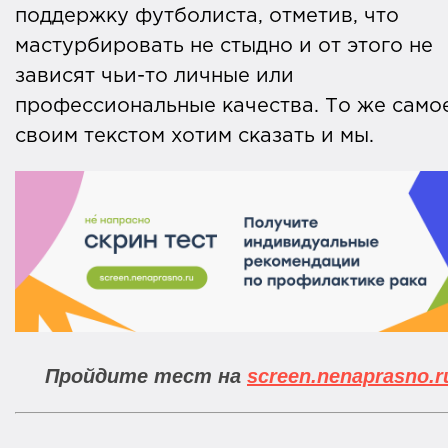
поддержку футболиста, отметив, что
мастурбировать не стыдно и от этого не
зависят чьи-то личные или
профессиональные качества. То же само
своим текстом хотим сказать и мы.
Пройдите тест на
screen.nenaprasno.r