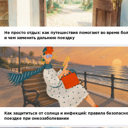
Не просто отдых: как путешествия помогают во время бо
и чем заменить дальнюю поездку
Как защититься от солнца и инфекций: правила безопасно
поездке при онкозаболевании