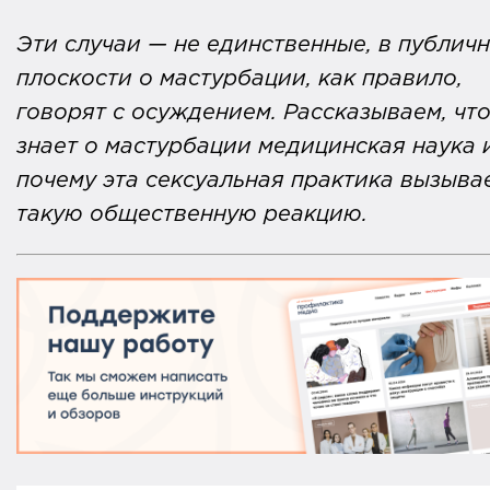
Эти случаи — не единственные, в публич
плоскости о мастурбации, как правило,
говорят с осуждением. Рассказываем, чт
знает о мастурбации медицинская наука 
почему эта сексуальная практика вызыва
такую общественную реакцию.