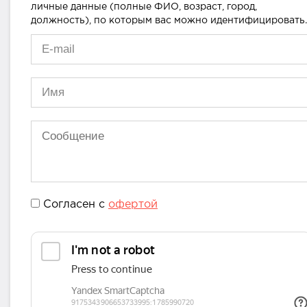
личные данные (полные ФИО, возраст, город,
должность), по которым вас можно идентифицировать.
Согласен с
офертой