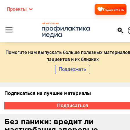
Проекты
Поддержать
Помогите нам выпускать больше полезных материалов
пациентов и их близких
Поддержать
Подписаться на лучшие материалы
Подписаться
Без паники: вредит ли