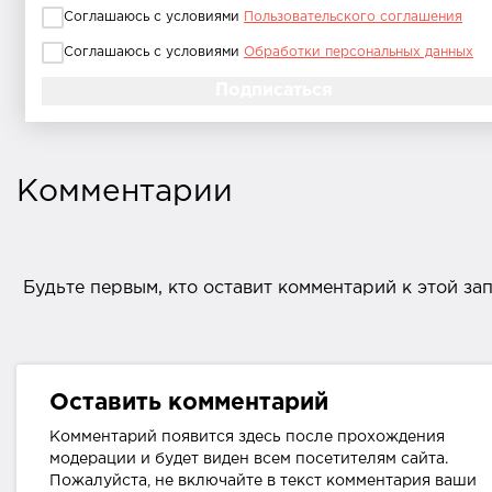
Соглашаюсь с условиями
Пользовательского соглашения
Соглашаюсь с условиями
Обработки персональных данных
Комментарии
Будьте первым, кто оставит комментарий к этой за
Оставить комментарий
Комментарий появится здесь после прохождения
модерации и будет виден всем посетителям сайта.
Пожалуйста, не включайте в текст комментария ваши