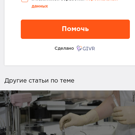
данных
Помочь
Сделано
Другие статьи по теме