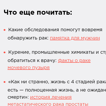
Что еще почитать:
Какие обследования помогут вовремя
обнаружить рак:
памятка для мужчин
Курение, промышленные химикаты и ст
обратиться к врачу:
факты о раке
мочевого пузыря
«Как ни странно, жизнь с 4 стадией рак
есть — полноценная жизнь, а не ожида
смерти»:
история лечения
метастатического рака простаты