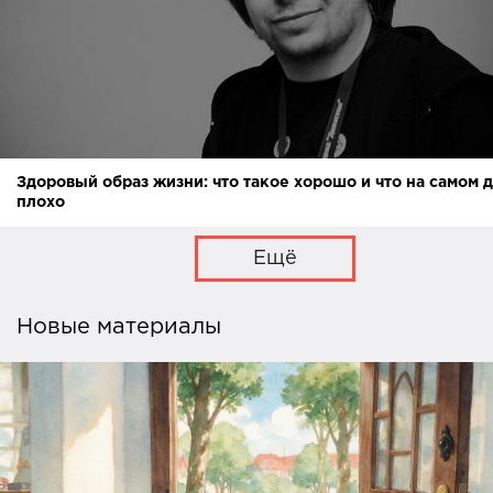
Здоровый образ жизни: что такое хорошо и что на самом 
плохо
Ещё
Новые материалы