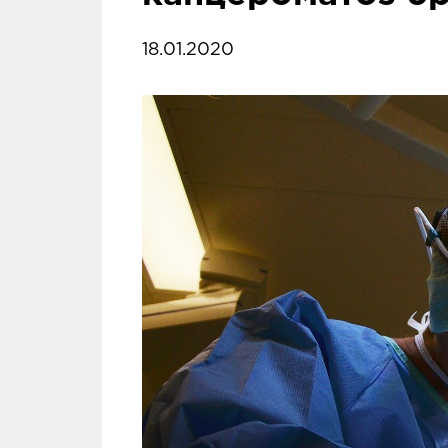
18.01.2020