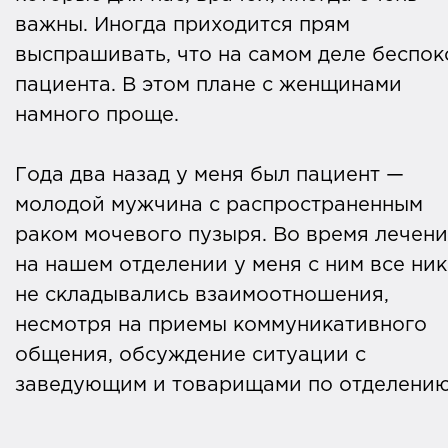
важны. Иногда приходится прям
выспрашивать, что на самом деле беспок
пациента. В этом плане с женщинами
намного проще.
Года два назад у меня был пациент —
молодой мужчина с распространенным
раком мочевого пузыря. Во время лечен
на нашем отделении у меня с ним все ник
не складывались взаимоотношения,
несмотря на приемы коммуникативного
общения, обсуждение ситуации с
заведующим и товарищами по отделени