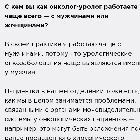
С кем вы как онколог-уролог работаете
чаще всего — с мужчинами или
женщинами?
В своей практике я работаю чаще с
мужчинами, потому что урологические
онкозаболевания чаще выявляются имен
у мужчин.
Пациентки в нашем отделении тоже есть,
как мы в целом занимается проблемами,
связанными с органами мочевыделитель
системы у онкологических пациентов —
например, это могут быть осложнения по
ранее проведенного хирургического