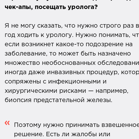
чек-апы, посещать уролога?
Я не могу сказать, что нужно строго раз 
год ходить к урологу. Нужно понимать, ч
если возникнет какое-то подозрение на
заболевание, то может быть назначено
множество необоснованных обследовани
иногда даже инвазивных процедур, кото
сопряжены с инфекционными и
хирургическими рисками — например,
биопсия предстательной железы.
Поэтому нужно принимать взвешенно
решение. Есть ли жалобы или