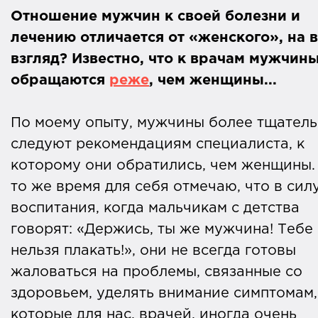
Отношение мужчин к своей болезни и
лечению отличается от «женского», на 
взгляд? Известно, что к врачам мужчин
обращаются
реже
, чем женщины...
По моему опыту, мужчины более тщател
следуют рекомендациям специалиста, к
которому они обратились, чем женщины.
то же время для себя отмечаю, что в сил
воспитания, когда мальчикам с детства
говорят: «Держись, ты же мужчина! Тебе
нельзя плакать!», они не всегда готовы
жаловаться на проблемы, связанные со
здоровьем, уделять внимание симптомам,
которые для нас, врачей, иногда очень