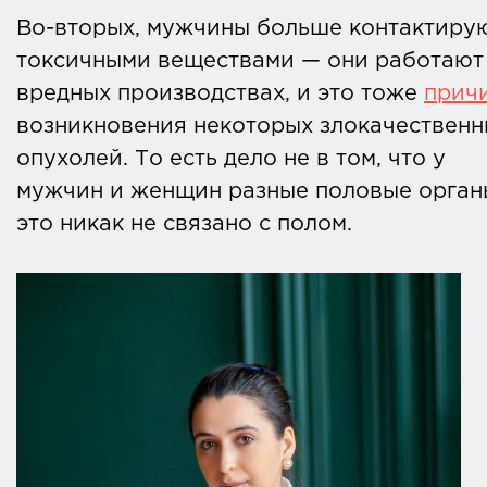
Во-вторых, мужчины больше контактирую
токсичными веществами — они работают
вредных производствах, и это тоже
прич
возникновения некоторых злокачественн
опухолей. То есть дело не в том, что у
мужчин и женщин разные половые орган
это никак не связано с полом.