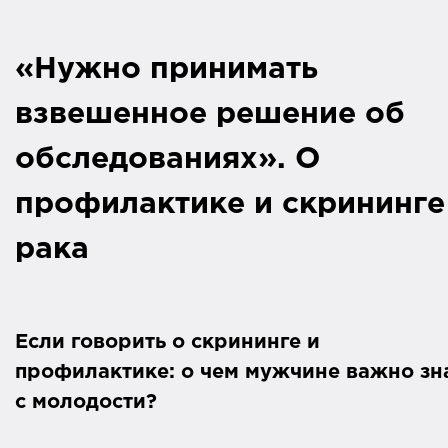
«Нужно принимать
взвешенное решение об
обследованиях». О
профилактике и скрининге
рака
Если говорить о скр
ининге и
профилактике: о чем мужчине важно зн
с молодости?