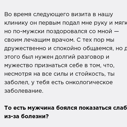
Во время следующего визита в нашу
клинику он первым подал мне руку и мягк
но по-мужски поздоровался со мной —
своим лечащим врачом. С тех пор мы
дружественно и спокойно общаемся, но 
этого был нужен долгий разговор и
мужество признаться себе в том, что,
несмотря на все силы и стойкость, ты
заболел, у тебя есть онкологическое
заболевание.
То есть мужчина боялся показаться сла
из-за болезни?