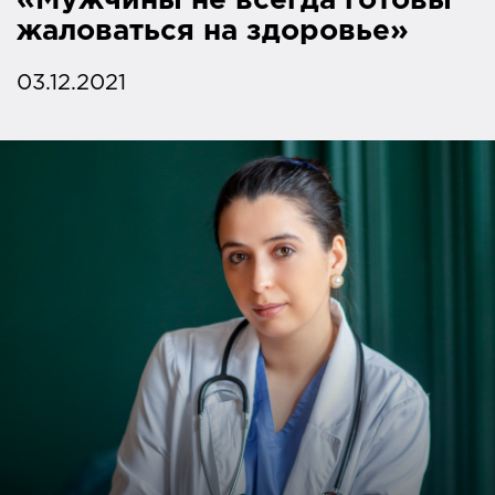
«Мужчины не всегда готовы
жаловаться на здоровье»
03.12.2021