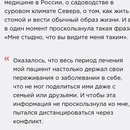
медицине в России, о садоводстве в
суровом климате Севера, о том, как жить
стомой и вести обычный образ жизни. И 
в один момент проскользнула такая фраз
«Мне стыдно, что вы видите меня таким».
Оказалось, что весь период лечения
мой пациент настолько держал свои
переживания о заболевании в себе,
что не мог поделиться ими даже с
семьей или друзьями. И чтобы эта
информация не проскользнула ко мне,
пытался дистанцироваться через
конфликт.