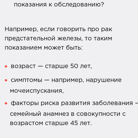
показания к обследованию?
Например, если говорить про рак
предстательной железы, то таким
показанием может быть:
возраст — старше 50 лет,
симптомы — например, нарушение
мочеиспускания,
факторы риска развития заболевания 
семейный анамнез в совокупности с
возрастом старше 45 лет.