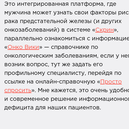
Это интегрированная платформа, где
мужчина может узнать свои факторы рис
рака предстательной железы (и других
онкозаболеваний) в системе «
Скрин
»,
параллельно ознакомиться с информацие
«
Онко Вики
» — справочнике по
онкологическим заболеваниям, если у не
возник вопрос, тут же задать его
профильному специалисту, перейдя по
ссылке на онлайн-справочную «
Просто
спросить
». Мне кажется, это очень удобн
и современное решение информационно
дефицита для наших пациентов.