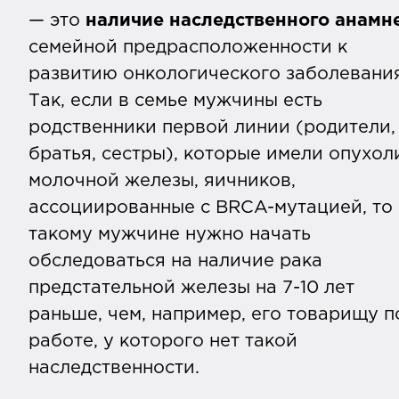
— это
наличие наследственного анамне
семейной предрасположенности к
развитию онкологического заболевания
Так, если в семье мужчины есть
родственники первой линии (родители,
братья, сестры), которые имели опухол
молочной железы, яичников,
ассоциированные с BRCA-мутацией, то
такому мужчине нужно начать
обследоваться на наличие рака
предстательной железы на 7-10 лет
раньше, чем, например, его товарищу п
работе, у которого нет такой
наследственности.