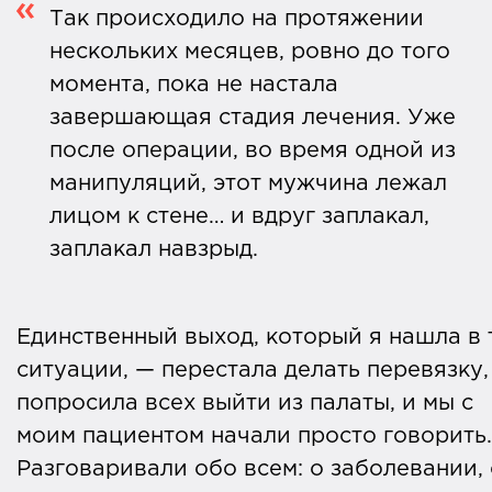
Так происходило на протяжении
нескольких месяцев, ровно до того
момента, пока не настала
завершающая стадия лечения. Уже
после операции, во время одной из
манипуляций, этот мужчина лежал
лицом к стене… и вдруг заплакал,
заплакал навзрыд.
Единственный выход, который я нашла в 
ситуации, — перестала делать перевязку,
попросила всех выйти из палаты, и мы с
моим пациентом начали просто говорить.
Разговаривали обо всем: о заболевании, 