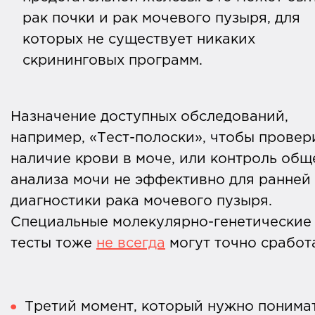
рак почки и рак мочевого пузыря, для
которых не существует никаких
скрининговых программ.
Назначение доступных обследований,
например, «Тест-полоски», чтобы провер
наличие крови в моче, или контроль общ
анализа мочи не эффективно для ранней
диагностики рака мочевого пузыря.
Специальные молекулярно-генетические
тесты тоже
не всегда
могут точно сработа
Третий момент, который нужно понима