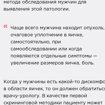
метода обследования мужчин для
выявления этой патологии.
Чаще всего мужчина находит опухоль,
очаговое уплотнение в яичке,
самостоятельно, при
самообследовании или когда
появляются отдельные симптомы —
увеличение размеров яичка, боль.
Когда у мужчины есть какой-то дискомф
в области яичек, то он должен обратитьс
врачу-урологу. В качестве первой
скрининговой методики пациенту может