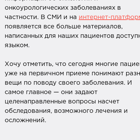
онкоурологических заболеваниях в
частности. В СМИ и на
интернет-платфор
появляется все больше материалов,
написанных для наших пациентов доступ
языком.
Хочу отметить, что сегодня многие паци
уже на первичном приеме понимают раз
вещи по поводу своего заболевания. И
самое главное — они задают
целенаправленные вопросы насчет
обследования, возможного лечения и
осложнений.