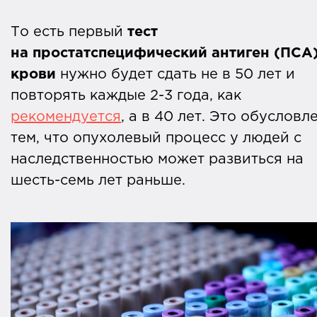
То есть первый
тест
на простатспецифический антиген (ПСА)
крови
нужно будет сдать не в 50 лет и
повторять каждые 2-3 года, как
рекомендуется
, а в 40 лет. Это обусловл
тем, что опухолевый процесс у людей с
наследственностью может развиться на
шесть-семь лет раньше.