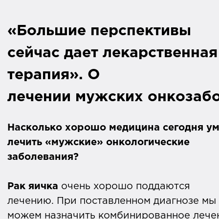
«Большие перспективы
сейчас дает лекарственная
терапия». О
лечении мужских онкозаб
Насколько хорошо медицина сегодня ум
лечить «мужские» онкологические
заболевания?
Рак яичка
очень хорошо поддаются
лечению. При поставленном диагнозе мы
можем назначить комбинированное лече