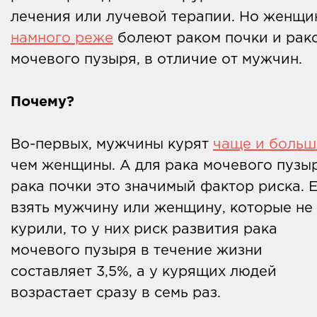
лечения или лучевой терапии. Но женщи
намного реже
болеют раком почки и рак
мочевого пузыря, в отличие от мужчин.
Почему?
Во-первых, мужчины курят
чаще и больш
чем женщины. А для рака мочевого пузы
рака почки это значимый фактор риска. 
взять мужчину или женщину, которые не
курили, то у них риск развития рака
мочевого пузыря в течение жизни
составляет 3,5%, а у курящих людей
возрастает сразу в семь раз.