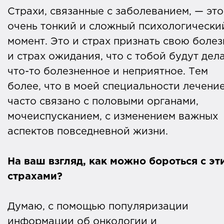
Страхи, связанные с заболеванием, — это
очень тонкий и сложный психологически
момент. Это и страх признать свою болез
и страх ожидания, что с тобой будут дел
что-то болезненное и неприятное. Тем
более, что в моей специальности лечени
часто связано с половыми органами,
мочеиспусканием, с изменением важных
аспектов повседневной жизни.
На ваш взгляд, как можно бороться с эт
страхами?
Думаю, с помощью популяризации
информации об онкологии и