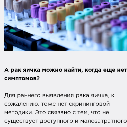
А рак яичка можно найти, когда еще нет
симптомов?
Для раннего выявления рака яичка, к
сожалению, тоже нет скрининговой
методики. Это связано с тем, что не
существует доступного и малозатратного