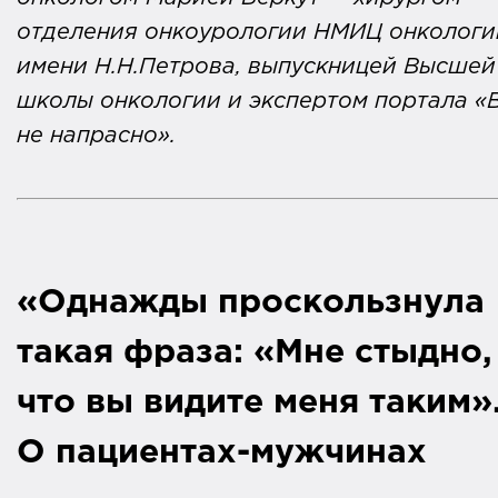
отделения онкоурологии НМИЦ онкологи
имени Н.Н.Петрова, выпускницей Высшей
школы онкологии и экспертом портала «
не напрасно».
«Однажды проскользнула
такая фраза: «Мне стыдно,
что вы видите меня таким»
О пациентах-мужчинах