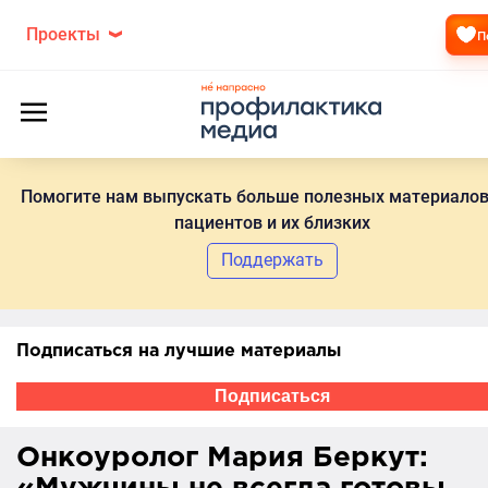
Проекты
П
Помогите нам выпускать больше полезных материалов
пациентов и их близких
Поддержать
Подписаться на лучшие материалы
Подписаться
Онкоуролог Мария Беркут: