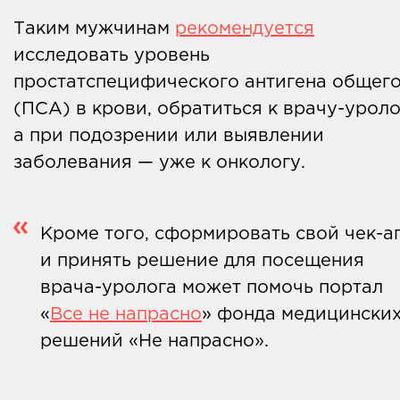
Таким мужчинам
рекомендуется
исследовать уровень
простатспецифического антигена общег
(ПСА) в крови, обратиться к врачу-уроло
а при подозрении или выявлении
заболевания — уже к онкологу.
Кроме того, сформировать свой чек-а
и принять решение для посещения
врача-уролога может помочь портал
«
Все не напрасно
» фонда медицински
решений «Не напрасно».