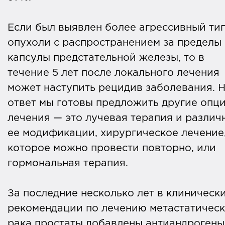
Если был выявлен более агрессивный ти
опухоли с распространением за пределы
капсулы предстательной железы, то в
течение 5 лет после локального лечения
может наступить рецидив заболевания. Н
ответ мы готовы предложить другие опц
лечения — это лучевая терапия и различ
ее модификации, хирургическое лечение
которое можно провести повторно, или
гормональная терапия.
За последние несколько лет в клиническ
рекомендации по лечению метастатическ
рака простаты добавлены антиандрогены