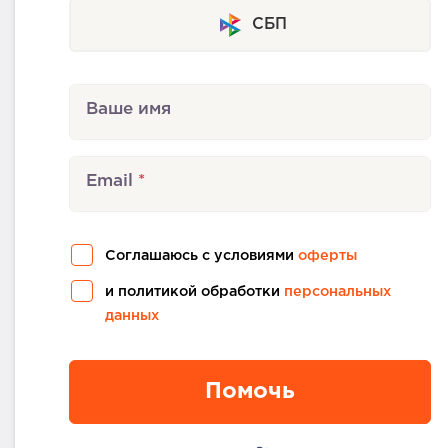
СБП
Ваше имя
Email
Соглашаюсь с условиями
оферты
и политикой обработки
персональных
данных
Помочь