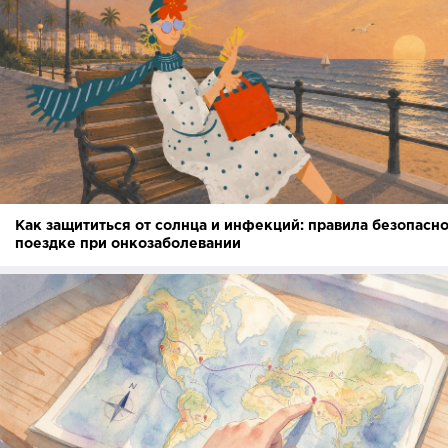
Как защититься от солнца и инфекций: правила безопасно
поездке при онкозаболевании