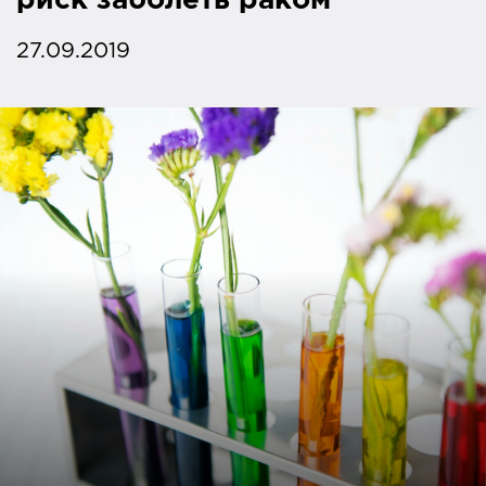
риск заболеть раком
27.09.2019