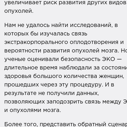
увеличивает риск развития других видов
опухолей.
Нам не удалось найти исследований, в
которых бы изучалась связь
экстракорпорального оплодотворения и
вероятности развития опухолей мозга. Н
ученые оценивали безопасность ЭКО —
длительное время наблюдали за состоян
здоровья большого количества женщин,
прошедших через эту процедуру. И в
результате не получили данных,
позволяющих заподозрить связь между 
и опухолями мозга.
Более того, представить обратный сцена