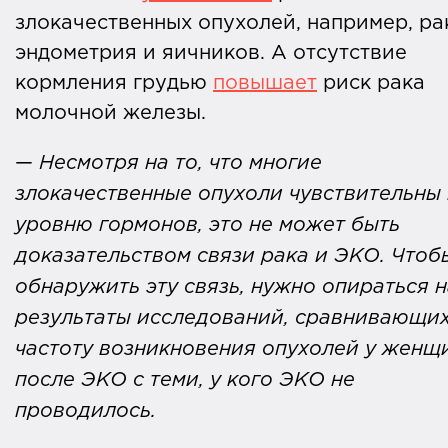
злокачественных опухолей, например, ра
эндометрия и яичников. А отсутствие
кормления грудью
повышает
риск рака
молочной железы.
—
Несмотря на то, что многие
злокачественные опухоли чувствительны 
уровню гормонов, это не может быть
доказательством связи рака и ЭКО. Чтоб
обнаружить эту связь, нужно опираться н
результаты исследований, сравнивающи
частоту возникновения опухолей у женщ
после ЭКО с теми, у кого ЭКО не
проводилось.