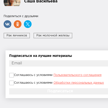
Саша Васильева
Поделиться с друзьями
Рак яичников
Рак молочной железы
Подписаться на лучшие материалы
Соглашаюсь с условиями
Пользовательского соглашения
Соглашаюсь с условиями
Обработки персональных данных