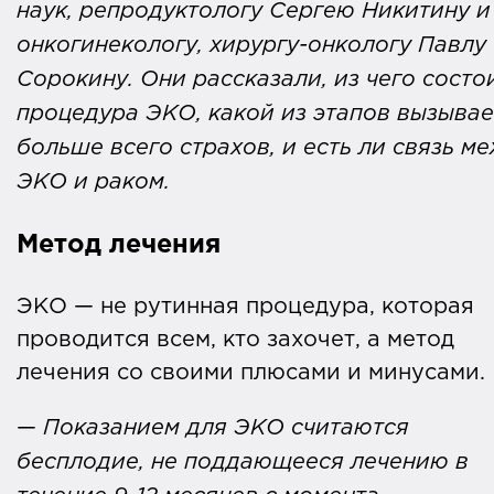
наук, репродуктологу Сергею Никитину и
онкогинекологу, хирургу-онкологу Павлу
Сорокину. Они рассказали, из чего состо
процедура ЭКО, какой из этапов вызывае
больше всего страхов, и есть ли связь м
ЭКО и раком.
Метод лечения
ЭКО — не рутинная процедура, которая
проводится всем, кто захочет, а метод
лечения со своими плюсами и минусами.
—
Показанием для ЭКО считаются
бесплодие, не поддающееся лечению в