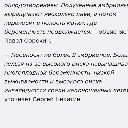
оплодотворением. Полученные эмбрионы
выращивают несколько дней, а потом
переносят в полость матки, где
беременность продолжается,
— объясняе
Павел Сорокин.
—
Переносят не более 2 эмбрионов. Бол
нельзя из-за высокого риска невынашив
многоплодной беременности, низкой
выживаемости и высокого риска
инвалидности среди недоношенных дете
уточняет Сергей Никитин.