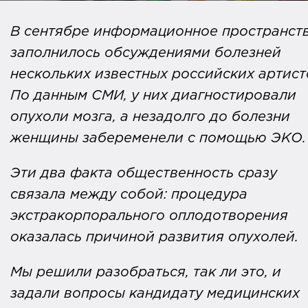
В сентябре информационное пространст
заполнилось обсуждениями болезней
нескольких известных российских артист
По данным СМИ, у них диагностировали
опухоли мозга, а незадолго до болезни
женщины забеременели с помощью ЭКО
Эти два факта общественность сразу
связала между собой: процедура
экстракорпорального оплодотворения
оказалась причиной развития опухолей.
Мы решили разобраться, так ли это, и
задали вопросы кандидату медицинских