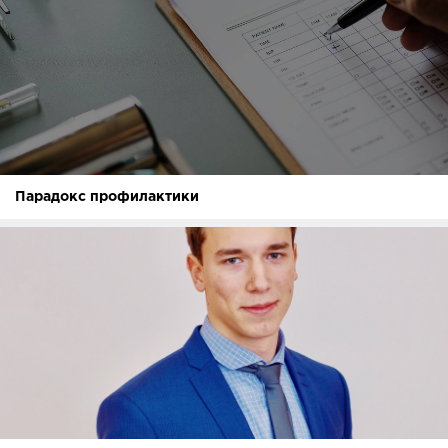
Парадокс профилактики