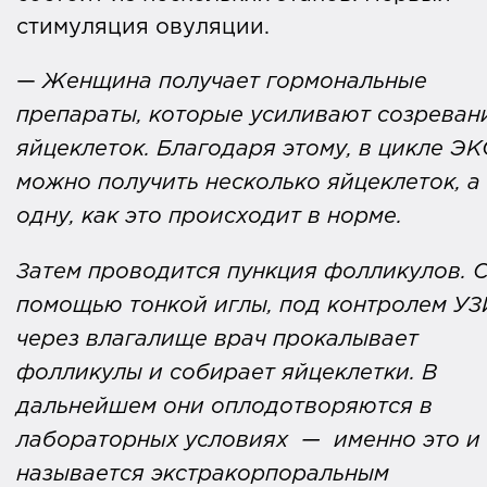
стимуляция овуляции.
—
Женщина получает гормональные
препараты, которые усиливают созреван
яйцеклеток. Благодаря этому, в цикле Э
можно получить несколько яйцеклеток, а
одну, как это происходит в норме.
Затем проводится пункция фолликулов. 
помощью тонкой иглы, под контролем УЗ
через влагалище врач прокалывает
фолликулы и собирает яйцеклетки. В
дальнейшем они оплодотворяются в
лабораторных условиях — именно это и
называется экстракорпоральным