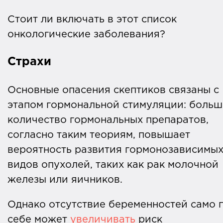
Стоит ли включать в этот список
онкологические заболевания?
Страхи
Основные опасения скептиков связаны с
этапом гормональной стимуляции: боль
количество гормональных препаратов,
согласно таким теориям, повышает
вероятность развития гормонозависимы
видов опухолей, таких как рак молочной
железы или яичников.
Однако отсутствие беременностей само 
себе может
увеличивать
риск