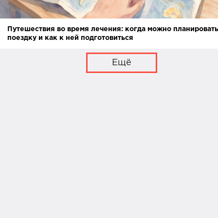
Путешествия во время лечения: когда можно планироват
поездку и как к ней подготовиться
Ещё