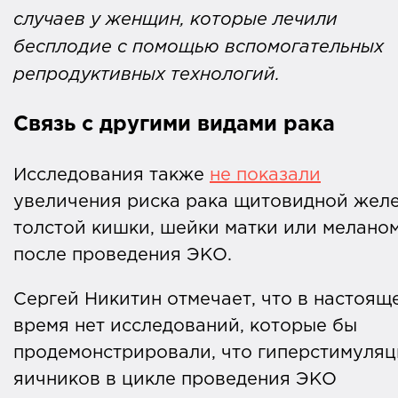
случаев у женщин, которые лечили
бесплодие с помощью вспомогательных
репродуктивных технологий.
Связь с другими видами рака
Исследования также
не показали
увеличения риска рака щитовидной желе
толстой кишки, шейки матки или мелано
после проведения ЭКО.
Сергей Никитин отмечает, что в настоящ
время нет исследований, которые бы
продемонстрировали, что гиперстимуляц
яичников в цикле проведения ЭКО