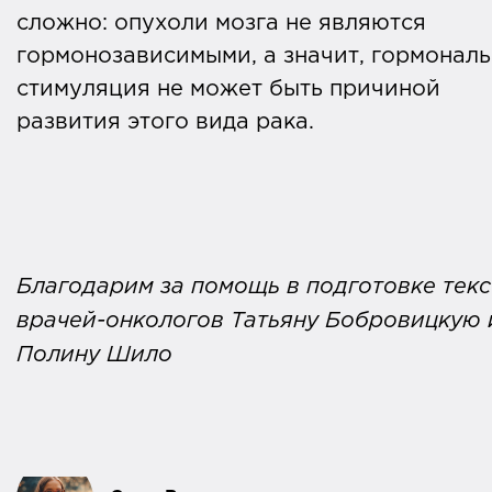
сложно: опухоли мозга не являются
гормонозависимыми, а значит, гормонал
стимуляция не может быть причиной
развития этого вида рака.
Благодарим за помощь в подготовке текс
врачей-онкологов Татьяну Бобровицкую 
Полину Шило