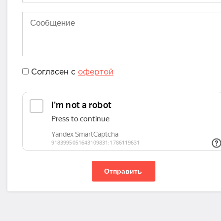
Согласен с
офертой
Отправить