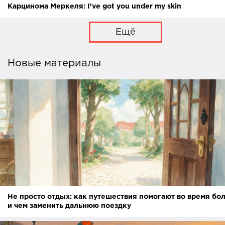
Карцинома Меркеля: I've got you under my skin
Ещё
Новые материалы
Не просто отдых: как путешествия помогают во время бо
и чем заменить дальнюю поездку