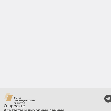
О проекте
Контакты и выходные данные