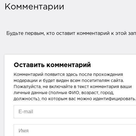
Комментарии
Будьте первым, кто оставит комментарий к этой за
Оставить комментарий
Комментарий появится здесь после прохождения
модерации и будет виден всем посетителям сайта.
Пожалуйста, не включайте в текст комментария ваши
личные данные (полные ФИО, возраст, город,
должность), по которым вас можно идентифицировать.