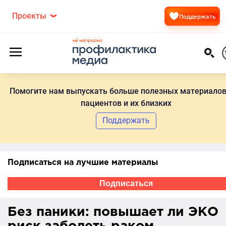
Проекты
Поддержать
Помогите нам выпускать больше полезных материалов
пациентов и их близких
Поддержать
Подписаться на лучшие материалы
Подписаться
Без паники: повышает ли ЭКО