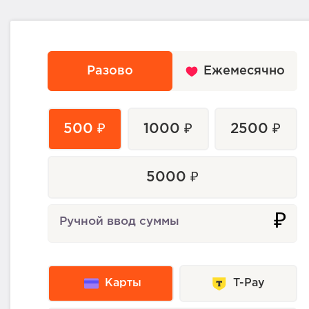
Разово
Ежемесячно
500 ₽
1000 ₽
2500 ₽
5000 ₽
₽
Ручной ввод суммы
Карты
T-Pay