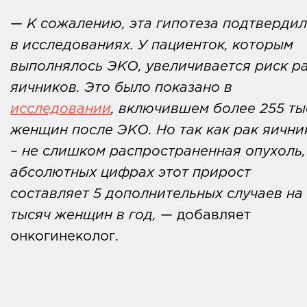
—
К сожалению, эта гипотеза подтвердил
в исследованиях. У пациенток, которым
выполнялось ЭКО, увеличивается риск р
яичников. Это было показано в
исследовании
, включившем более 255 ты
женщин после ЭКО. Но так как рак яични
– не слишком распространенная опухоль,
абсолютных цифрах этот прирост
составляет 5 дополнительных случаев на
тысяч женщин в год,
— добавляет
онкогинеколог.