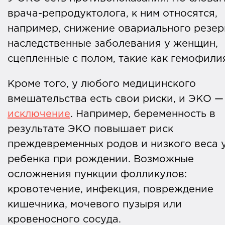
врача-репродуктолога, к ним относятся,
например, снижение овариального резер
наследственные заболевания у женщин,
сцепленные с полом, такие как гемофили
Кроме того, у любого медицинского
вмешательства есть свои риски, и ЭКО 
исключение
. Например, беременность в
результате ЭКО повышает риск
преждевременных родов и низкого веса 
ребенка при рождении. Возможные
осложнения пункции фолликулов:
кровотечение, инфекция, повреждение
кишечника, мочевого пузыря или
кровеносного сосуда.