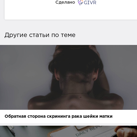
Сделано
Другие статьи по теме
Обратная сторона скрининга рака шейки матки