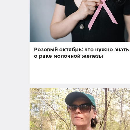
Розовый октябрь: что нужно знать
о раке молочной железы
истории