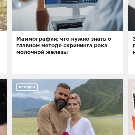
Маммография: что нужно знать о
главном методе скрининга рака
»
молочной железы
истории