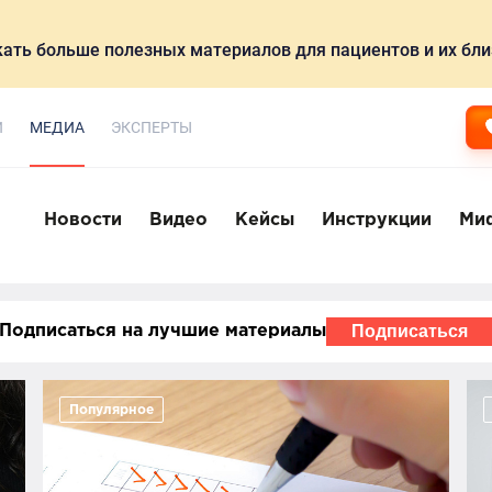
ать больше полезных материалов для пациентов и их бли
И
МЕДИА
ЭКСПЕРТЫ
Новости
Видео
Кейсы
Инструкции
Ми
Подписаться
Подписаться на лучшие материалы
Популярное