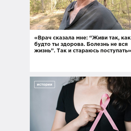
«Врач сказала мне: “Живи так, как
будто ты здорова. Болезнь не вся
жизнь”. Так и стараюсь поступать
истории