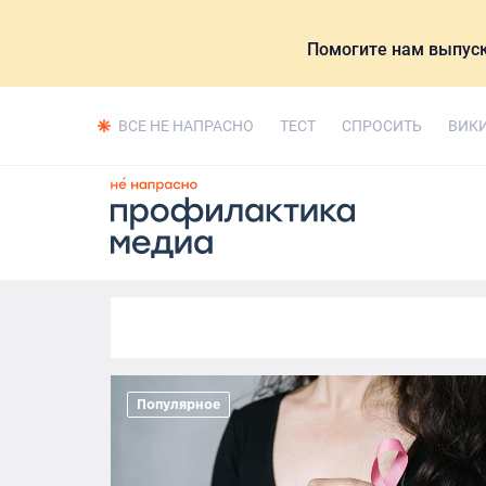
Помогите нам выпуск
ВСЕ НЕ НАПРАСНО
ТЕСТ
СПРОСИТЬ
ВИК
Популярное