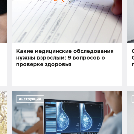
Какие медицинские обследования
нужны взрослым: 9 вопросов о
проверке здоровья
инструкции