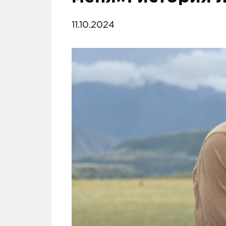
11.10.2024