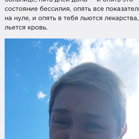
состояние бессилия, опять все показател
на нуле, и опять в тебя льются лекарства,
льется кровь.