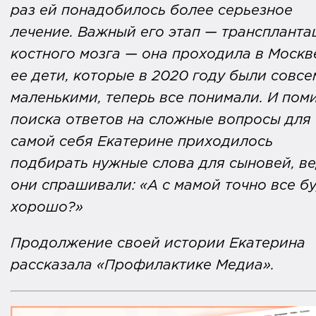
раз ей понадобилось более серьезное
лечение. Важный его этап — трансплант
костного мозга — она проходила в Москв
ее дети, которые в 2020 году были совсе
маленькими, теперь все понимали. И пом
поиска ответов на сложные вопросы для
самой себя Екатерине приходилось
подбирать нужные слова для сыновей, в
они спрашивали: «А с мамой точно все б
хорошо?»
Продолжение своей истории Екатерина
рассказала «Профилактике Медиа».