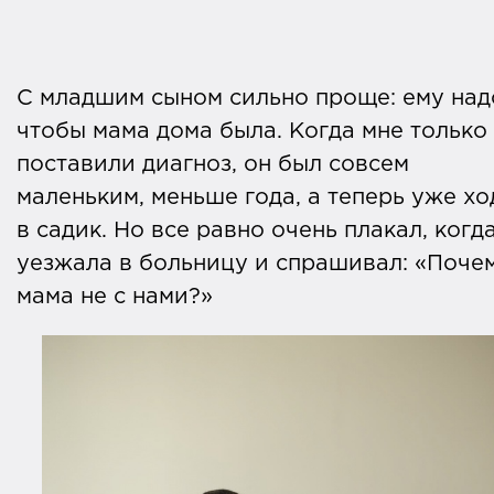
С младшим сыном сильно проще: ему над
чтобы мама дома была. Когда мне только
поставили диагноз, он был совсем
маленьким, меньше года, а теперь уже хо
в садик. Но все равно очень плакал, когда
уезжала в больницу и спрашивал: «Поче
мама не с нами?»