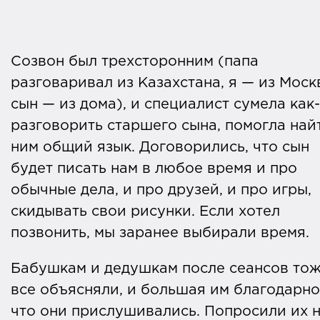
Созвон был трехсторонним (папа
разговаривал из Казахстана, я — из Моск
сын — из дома), и специалист сумела как
разговорить старшего сына, помогла най
ним общий язык. Договорились, что сын
будет писать нам в любое время и про
обычные дела, и про друзей, и про игры,
скидывать свои рисунки. Если хотел
позвонить, мы заранее выбирали время.
Бабушкам и дедушкам после сеансов то
все объясняли, и большая им благодарно
что они прислушивались. Попросили их 