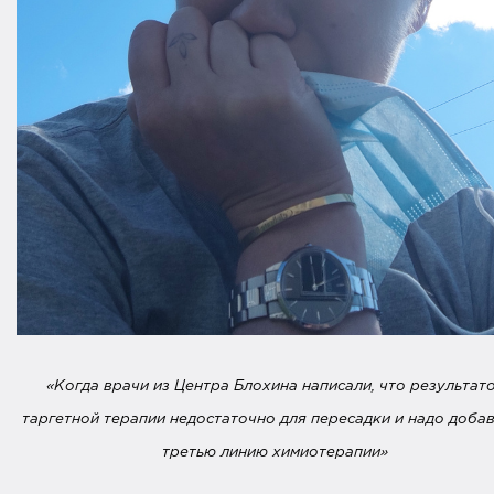
«Когда врачи из Центра Блохина написали, что результат
таргетной терапии недостаточно для пересадки и надо доба
третью линию химиотерапии»