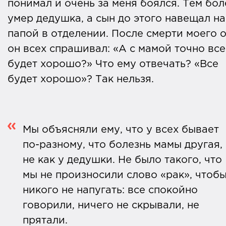
понимал и очень за меня боялся. Тем бол
умер дедушка, а сын до этого навещал на
папой в отделении. После смерти моего 
он всех спрашивал: «А с мамой точно все
будет хорошо?» Что ему отвечать? «Все
будет хорошо»? Так нельзя.
Мы объясняли ему, что у всех бывает
по-разному, что болезнь мамы другая,
не как у дедушки. Не было такого, что
мы не произносили слово «рак», чтоб
никого не напугать: все спокойно
говорили, ничего не скрывали, не
прятали.