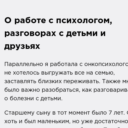
О работе с психологом,
разговорах с детьми и
друзьях
Параллельно я работала с онкопсихолого
не хотелось выгружать все на семью,
заставлять близких переживать. Также м
было важно разобраться, как разговарив
о болезни с детьми.
Старшему сыну в тот момент было 7 лет.
хоть и был маленьким, но уже достаточн