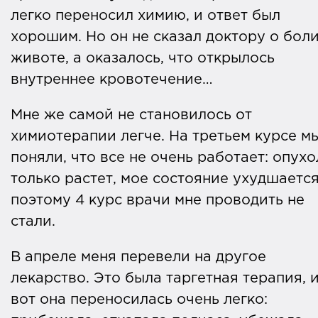
легко переносил химию, и ответ был
хорошим. Но он не сказал доктору о боли
животе, а оказалось, что открылось
внутреннее кровотечение…
Мне же самой не становилось от
химиотерапии легче. На третьем курсе м
поняли, что все не очень работает: опухо
только растет, мое состояние ухудшается
поэтому 4 курс врачи мне проводить не
стали.
В апреле меня перевели на другое
лекарство. Это была таргетная терапия, 
вот она переносилась очень легко: