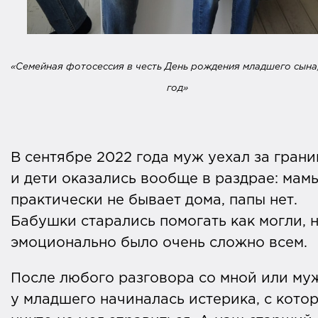
«Семейная фотосессия в честь День рождения младшего сына,
год»
В сентябре 2022 года муж уехал за грани
и дети оказались вообще в раздрае: мам
практически не бывает дома, папы нет.
Бабушки старались помогать как могли, 
эмоционально было очень сложно всем.
После любого разговора со мной или му
у младшего начиналась истерика, с кото