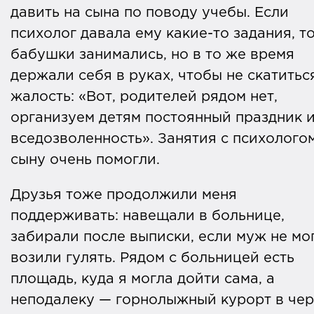
давить на сына по поводу учебы. Если
психолог давала ему какие-то задания, т
бабушки занимались, но в то же время
держали себя в руках, чтобы не скатитьс
жалость: «Вот, родителей рядом нет,
организуем детям постоянный праздник 
вседозволенность». Занятия с психолого
сыну очень помогли.
Друзья тоже продолжили меня
поддерживать: навещали в больнице,
забирали после выписки, если муж не мог
возили гулять. Рядом с больницей есть
площадь, куда я могла дойти сама, а
неподалеку — горнолыжный курорт в чер