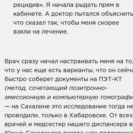
рецидив». Я начала рыдать прям в
кабинете. А доктор пытался объяснить
что сказал так, чтобы меня скорее
взяли на лечение.
Врач сразу начал настраивать меня на то
что у нас еще есть варианты, что он сейч
быстро соберет документы на ПЭТ-КТ
(метод, сочетающий позитронно-
эмиссионную и компьютерную томограф
— на Сахалине это исследование тогда н
проводили, только в Хабаровске. От всех
врачей и медсестер нашего диспансера в