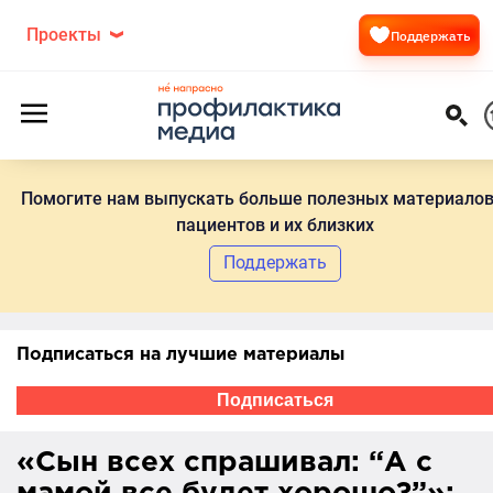
Проекты
Поддержать
Помогите нам выпускать больше полезных материалов
пациентов и их близких
Поддержать
Подписаться на лучшие материалы
Подписаться
«Сын всех спрашивал: “А с