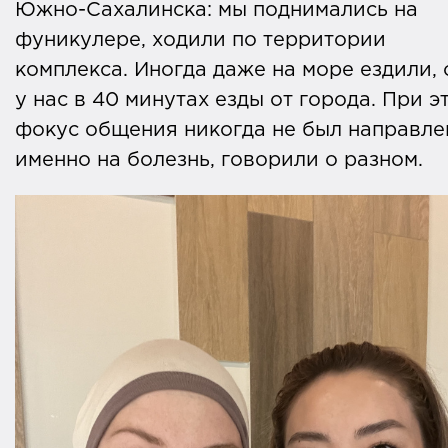
Южно-Сахалинска: мы поднимались на
фуникулере, ходили по территории
комплекса. Иногда даже на море ездили, 
у нас в 40 минутах езды от города. При э
фокус общения никогда не был направле
именно на болезнь, говорили о разном.