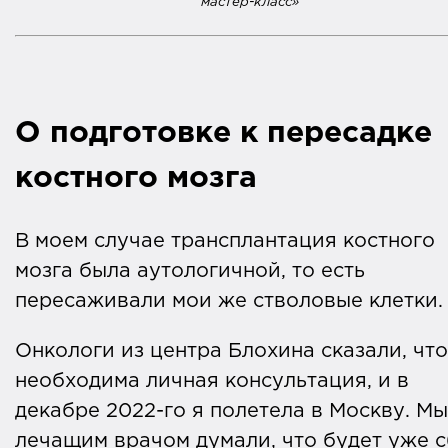
мастер-класс»
О подготовке к пересадке
костного мозга
В моем случае трансплантация костного
мозга была аутологичной, то есть
пересаживали мои же стволовые клетки
Онкологи из центра Блохина сказали, что
необходима личная консультация, и в
декабре 2022-го я полетела в Москву. Мы
лечащим врачом думали, что будет уже 