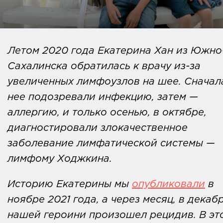
Летом 2020 года Екатерина Хан из Южно
Сахалинска обратилась к врачу из-за
увеличенных лимфоузлов на шее. Сначал
нее подозревали инфекцию, затем —
аллергию, и только осенью, в октябре,
диагностировали злокачественное
заболевание лимфатической системы —
лимфому Ходжкина.
Историю Екатерины мы
опубликовали
в
ноябре 2021 года, а через месяц, в декабр
нашей героини произошел рецидив. В эт