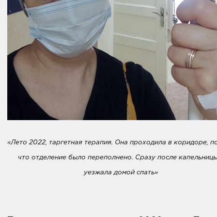
«Лето 2022, таргетная терапия. Она проходила в коридоре, п
что отделение было переполнено. Сразу после капельницы
уезжала домой спать»