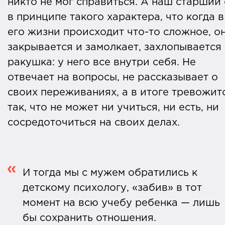
никто не мог справиться. А наш старший
в принципе такого характера, что когда в
его жизни происходит что-то сложное, о
закрывается и замолкает, захлопывается 
ракушка: у него все внутри себя. Не
отвечает на вопросы, не рассказывает о
своих переживаниях, а в итоге тревожит
так, что не может ни учиться, ни есть, ни
сосредоточиться на своих делах.
И тогда мы с мужем обратились к
детскому психологу, «забив» в тот
момент на всю учебу ребенка — лишь
бы сохранить отношения.