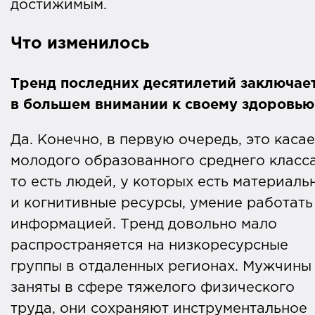
достижимым.
Что изменилось
Тренд последних десятилетий заключае
в большем внимании к своему здоровью
Да. Конечно, в первую очередь, это каса
молодого образованного среднего класса
то есть людей, у которых есть материаль
и когнитивные ресурсы, умение работать
информацией. Тренд довольно мало
распространяется на низкоресурсные
группы в отдаленных регионах. Мужчины
заняты в сфере тяжелого физического
труда, они сохраняют инструментальное