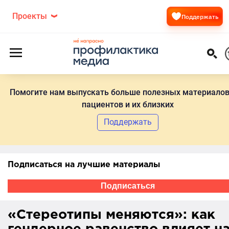
Проекты
Поддержать
Помогите нам выпускать больше полезных материалов
пациентов и их близких
Поддержать
Подписаться на лучшие материалы
Подписаться
«Стереотипы меняются»: как