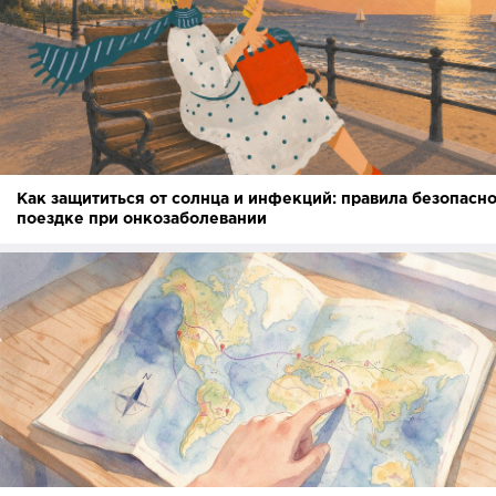
Как защититься от солнца и инфекций: правила безопасно
поездке при онкозаболевании