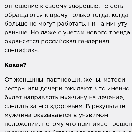
отношение к своему здоровью, то есть
обращаются к врачу только тогда, когда
больше не могут работать, ни на минуту
раньше. Но даже с учетом нового тренда
охраняется российская гендерная
специфика.
Какая?
От женщины, партнерши, жены, матери,
сестры или дочери ожидают, что именно
будет направлять мужчину на лечение,
следить за его здоровьем. В результате
мужчина оказывается в уязвимом
положении, потому что принимает решен