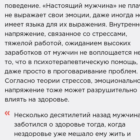
поведение. «Настоящий мужчина» не пла
не выражает свои эмоции, даже иногда н
имеет языка для их выражения. Внутренн
напряжение, связанное со стрессами,
тяжелой работой, ожиданием высоких
заработков от мужчин не воплощается н
то, что в психотерапевтическую помощь, 
даже просто в проговаривание проблем.
Согласно теории стрессов, эмоциональн
напряжение тоже может разрушительно
влиять на здоровье.
Несколько десятилетий назад мужчин
заботился о здоровье тогда, когда
нездоровье уже мешало ему жить и