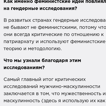
Как именно феминистские идеи повлия
на гендерные исследования?
В развитых странах гендерные исследов
не бывают не феминистскими, потому чт
они всегда критические по отношению к
патриархату и используют феминистские
теорию и методологию.
Что мы узнали благодаря этим
исследованиям?
Самый главный итог критических
исследований мужчино-маскулинности
заключается в том, что мужественность 
маскулинность (здесь я использую их как