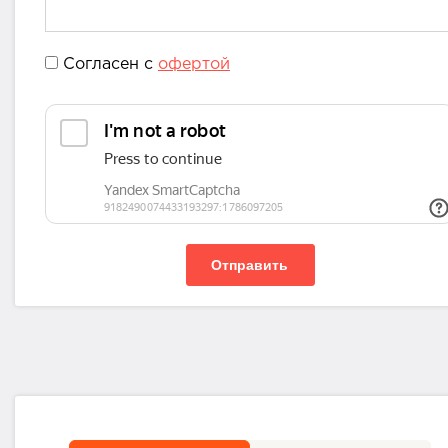
Согласен с
офертой
Отправить