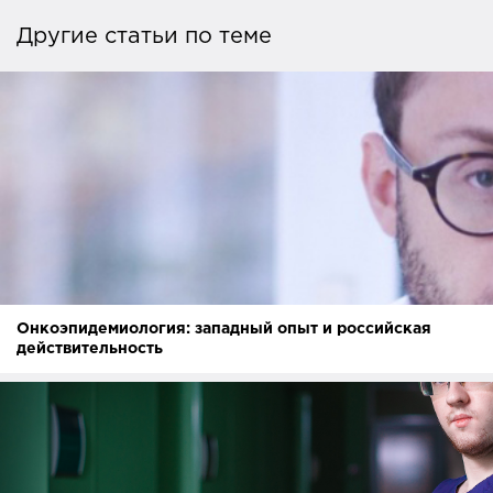
Другие статьи по теме
Онкоэпидемиология: западный опыт и российская
действительность