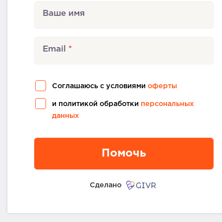
Ваше имя
Email
Соглашаюсь с условиями
оферты
и политикой обработки
персональных
данных
Помочь
Сделано