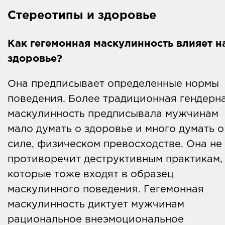
Стереотипы и здоровье
Как гегемонная маскулинность влияет н
здоровье?
Она предписывает определенные нормы
поведения. Более традиционная гендерн
маскулинность предписывала мужчинам
мало думать о здоровье и много думать о
силе, физическом превосходстве. Она не
противоречит деструктивным практикам,
которые тоже входят в образец
маскулинного поведения. Гегемонная
маскулинность диктует мужчинам
рациональное внеэмоциональное