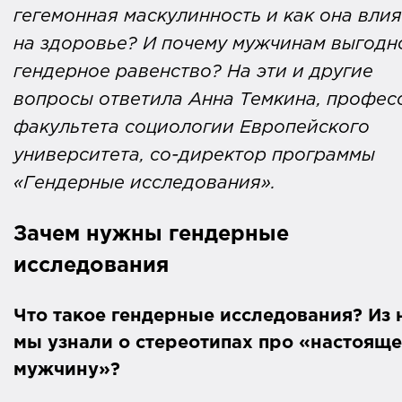
гегемонная маскулинность и как она влия
на здоровье? И почему мужчинам выгодн
гендерное равенство? На эти и другие
вопросы ответила Анна Темкина, профес
факультета социологии Европейского
университета, со-директор программы
«Гендерные исследования».
Зачем нужны гендерные
исследования
Что такое гендерные исследования? Из 
мы узнали о стереотипах про «настояще
мужчину»?