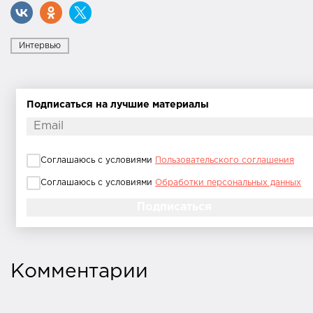
Интервью
Подписаться на лучшие материалы
Соглашаюсь с условиями
Пользовательского соглашения
Соглашаюсь с условиями
Обработки персональных данных
Комментарии