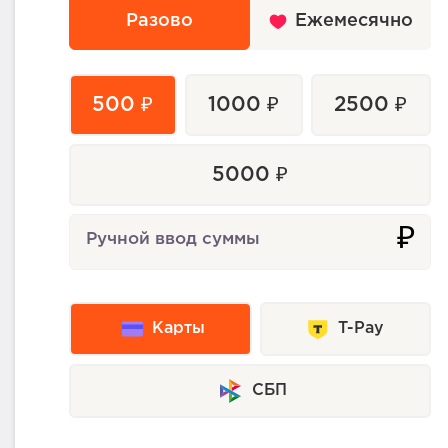
Разово
Ежемесячно
500 ₽
1000 ₽
2500 ₽
5000 ₽
₽
Ручной ввод суммы
Карты
T-Pay
СБП