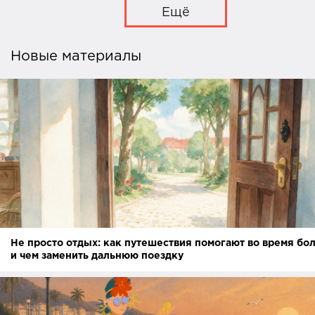
Ещё
Новые материалы
Не просто отдых: как путешествия помогают во время бо
и чем заменить дальнюю поездку