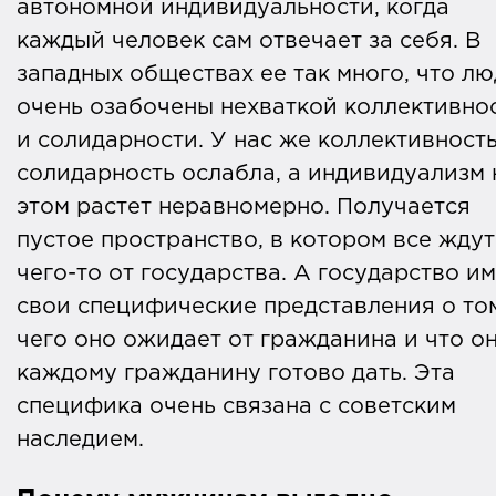
автономной индивидуальности, когда
каждый человек сам отвечает за себя. В
западных обществах ее так много, что л
очень озабочены нехваткой коллективно
и солидарности. У нас же коллективность
солидарность ослабла, а индивидуализм 
этом растет неравномерно. Получается
пустое пространство, в котором все ждут
чего-то от государства. А государство и
свои специфические представления о то
чего оно ожидает от гражданина и что о
каждому гражданину готово дать. Эта
специфика очень связана с советским
наследием.