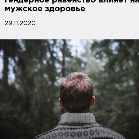
гендерное равенство влияет н
мужское здоровье
29.11.2020