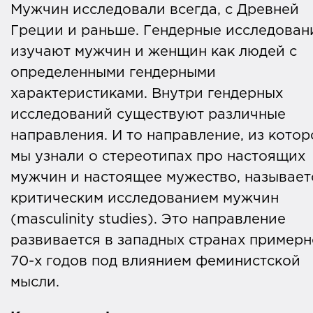
Мужчин исследовали всегда, с Древней
Греции и раньше. Гендерные исследован
изучают мужчин и женщин как людей с
определенными гендерными
характеристиками. Внутри гендерных
исследований существуют различные
направления. И то направление, из котор
мы узнали о стереотипах про настоящих
мужчин и настоящее мужество, называет
критическим исследованием мужчин
(masculinity studies). Это направление
развивается в западных странах примерн
70-х годов под влиянием феминистской
мысли.