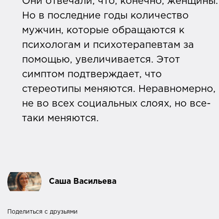
Они отвечали, что, конечно, женщины.
Но в последние годы количество
мужчин, которые обращаются к
психологам и психотерапевтам за
помощью, увеличивается. Этот
симптом подтверждает, что
стереотипы меняются. Неравномерно,
не во всех социальных слоях, но все-
таки меняются.
Саша Васильева
Поделиться с друзьями