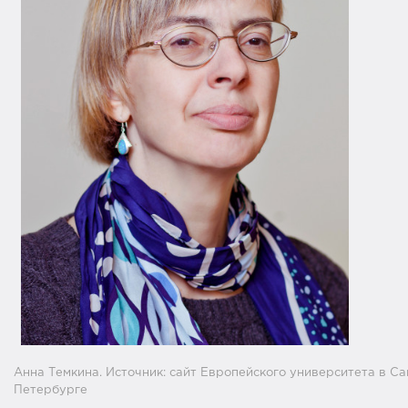
Анна Темкина. Источник: сайт Европейского университета в Са
Петербурге