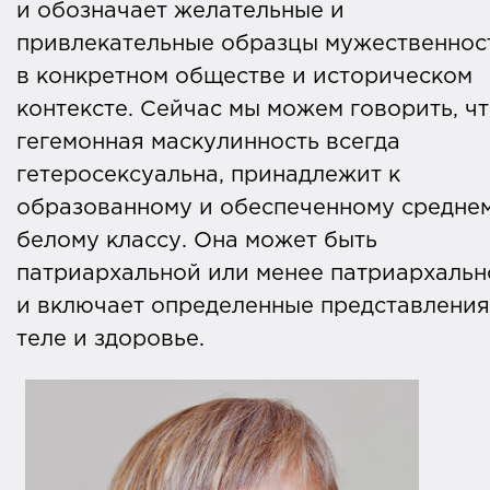
и обозначает желательные и
привлекательные образцы мужественнос
в конкретном обществе и историческом
контексте. Сейчас мы можем говорить, ч
гегемонная маскулинность всегда
гетеросексуальна, принадлежит к
образованному и обеспеченному средне
белому классу. Она может быть
патриархальной или менее патриархальн
и включает определенные представления
теле и здоровье.