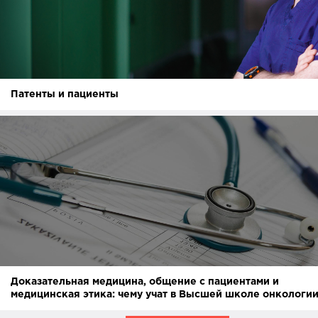
Патенты и пациенты
Доказательная медицина, общение с пациентами и
медицинская этика: чему учат в Высшей школе онкологи