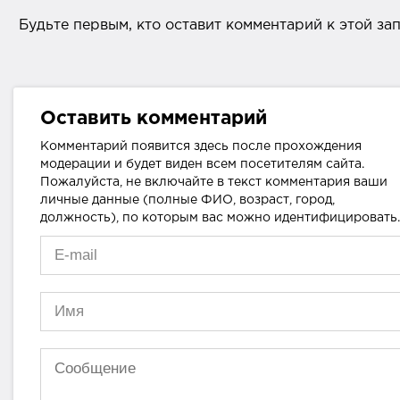
Будьте первым, кто оставит комментарий к этой за
Оставить комментарий
Комментарий появится здесь после прохождения
модерации и будет виден всем посетителям сайта.
Пожалуйста, не включайте в текст комментария ваши
личные данные (полные ФИО, возраст, город,
должность), по которым вас можно идентифицировать.