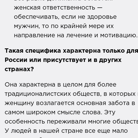
женская ответственность —
обеспечивать, если не здоровье
мужчин, то по крайней мере их
направление на лечение и мотивацию
Такая специфика характерна только дл
России или присутствует и в других
странах?
Она характерна в целом для более
традиционалистских обществ, в которых 
женщину возлагается основная забота в
самом широком смысле слова. Эту
особенность переживали многие обществ
У людей в нашей стране все еще мало