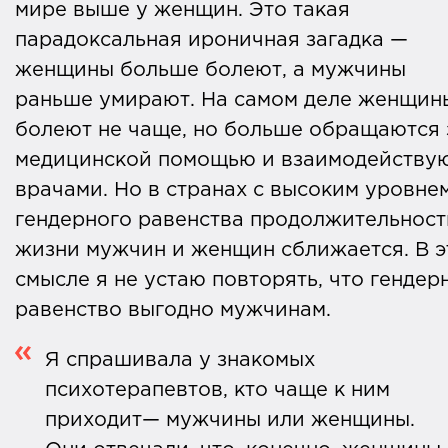
мире выше у женщин. Это такая
парадоксальная ироничная загадка —
женщины больше болеют, а мужчины
раньше умирают. На самом деле женщин
болеют не чаще, но больше обращаются 
медицинской помощью и взаимодействую
врачами. Но в странах с высоким уровне
гендерного равенства продолжительност
жизни мужчин и женщин сближается. В э
смысле я не устаю повторять, что гендер
равенство выгодно мужчинам.
Я спрашивала у знакомых
психотерапевтов, кто чаще к ним
приходит— мужчины или женщины.