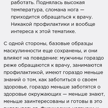
работать. Поднялась высокая
температура, сломана нога —
приходится обращаться к врачу.
Никакой профилактики и вообще
интереса к этой тематике.
С одной стороны, базовые образцы
маскулинности еще сохранены, и они
влияют на поведение: мужчины гораздо
реже обращаются к врачу, занимаются
профилактикой, имеют гораздо меньше
знаний о том, как заботиться о своем
здоровье, гораздо меньше заботятся о
здоровье окружающих — меньше знают,
меньше заинтересованы и готовы в это