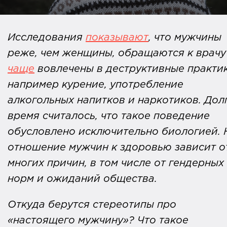
Исследования
показывают
, что мужчины
реже, чем женщины, обращаются к врачу
чаще
вовлечены в деструктивные практик
например курение, употребление
алкогольных напитков и наркотиков. Дол
время считалось, что такое поведение
обусловлено исключительно биологией. 
отношение мужчин к здоровью зависит о
многих причин, в том числе от гендерных
норм и ожиданий общества.
Откуда берутся стереотипы про
«настоящего мужчину»? Что такое