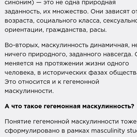
синоним) — это не одна природная
заданность, их множество. Они зависят о
возраста, социального класса, сексуальн
ориентации, гражданства, расы.
Во-вторых, маскулинность динамичная, н
ничего природного, заданного навсегда. 
меняется на протяжении жизни одного
человека, в исторических фазах обществ
Это относится и к гегемонной
маскулинности.
А что такое гегемонная маскулинность?
Понятие гегемонной маскулинности тоже
сформулировано в рамках masculinity stu