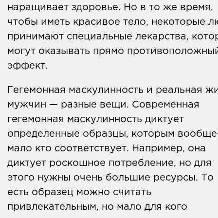
наращивает здоровье. Но в то же время,
чтобы иметь красивое тело, некоторые л
принимают специальные лекарства, кото
могут оказывать прямо противоположны
эффект.
Гегемонная маскулинность и реальная ж
мужчин — разные вещи. Современная
гегемонная маскулинность диктует
определенные образцы, которым вообще
мало кто соответствует. Например, она
диктует роскошное потребление, но для
этого нужны очень большие ресурсы. То
есть образец можно считать
привлекательным, но мало для кого