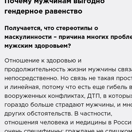
Почему мужчинам выгодно
гендерное равенство
Получается, что стереотипы о
маскулинности – причина многих пробл
мужским здоровьем?
Отношение к здоровью и
продолжительность жизни мужчины связ
непосредственно. Но связь не такая прос
и линейная, потому что есть еще гибель 
вооруженных конфликтах, ДТП, в которы
гораздо больше страдают мужчины, и мн
других обстоятельств. В частности,
отношения человека и медицины в Росси
очень специфичны: граждане не слишко