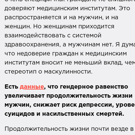
доверяют медицинским институтам. Это
распространяется и на мужчин, и на
женщин. Но женщинам приходится
взаимодействовать с системой
здравоохранения, а мужчинам нет. Я дум
что недоверие граждан к медицинским
институтам вносит не меньший вклад, че
стереотип о маскулинности.
Есть
данные
, что гендерное равенство
увеличивает продолжительность жизни
мужчин, снижает риск депрессии, урове
суицидов и насильственных смертей.
Продолжительность жизни почти везде в