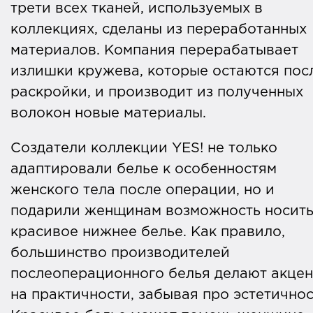
трети всех тканей, используемых в
коллекциях, сделаны из переработанных
материалов. Компания перерабатывает
излишки кружева, которые остаются пос
раскройки, и производит из полученных
волокон новые материалы.
Создатели коллекции YES! не только
адаптировали белье к особенностям
женского тела после операции, но и
подарили женщинам возможность носит
красивое нижнее белье. Как правило,
большинство производителей
послеоперационного белья делают акцен
на практичности, забывая про эстетичнос