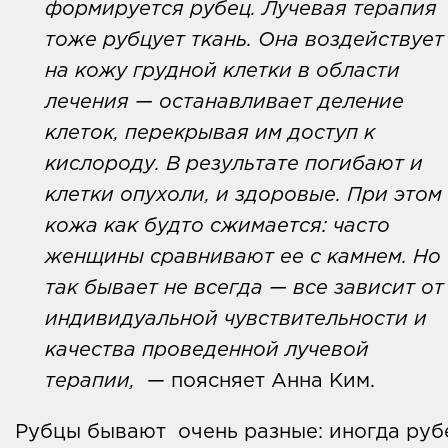
формируется рубец. Лучевая терапия
тоже рубцует ткань. Она воздействует
на кожу грудной клетки в области
лечения — останавливает деление
клеток, перекрывая им доступ к
кислороду. В результате погибают и
клетки опухоли, и здоровые. При этом
кожа как будто сжимается: часто
женщины сравнивают ее с камнем. Но
так бывает не всегда — все зависит от
индивидуальной чувствительности и
качества проведенной лучевой
терапии,
— поясняет Анна Ким.
Рубцы бывают очень разные: иногда руб