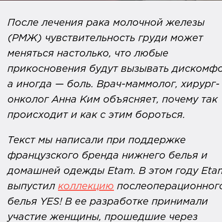
После лечения рака молочной железы
(РМЖ) чувствительность груди может
меняться настолько, что любые
прикосновения будут вызывать дискомфо
а иногда — боль. Врач-маммолог, хирург-
онколог Анна Ким объясняет, почему так
происходит и как с этим бороться.
Текст мы написали при поддержке
французского бренда нижнего белья и
домашней одежды Etam. В этом году Eta
выпустил
коллекцию
послеоперационног
белья YES! В ее разработке принимали
участие женщины, прошедшие через