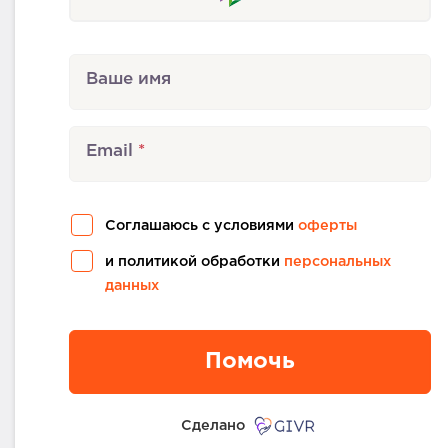
Ваше имя
Email
Соглашаюсь с условиями
оферты
и политикой обработки
персональных
данных
Помочь
Сделано