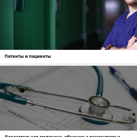
Патенты и пациенты