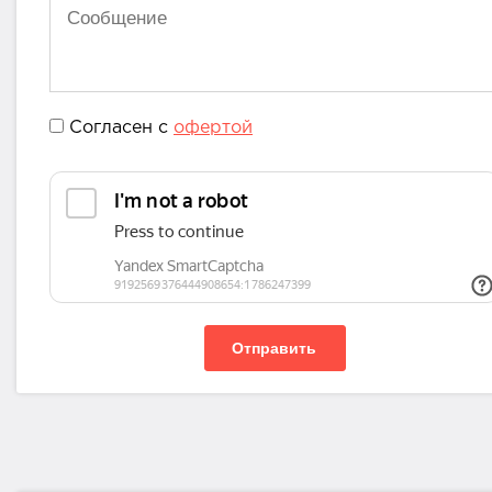
Согласен с
офертой
Отправить