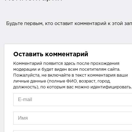
Будьте первым, кто оставит комментарий к этой за
Оставить комментарий
Комментарий появится здесь после прохождения
модерации и будет виден всем посетителям сайта.
Пожалуйста, не включайте в текст комментария ваши
личные данные (полные ФИО, возраст, город,
должность), по которым вас можно идентифицировать.