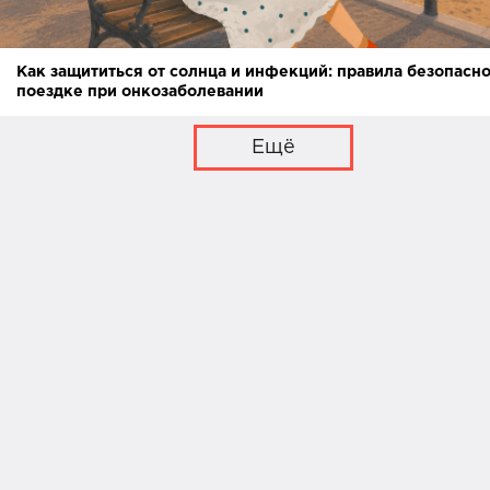
Как защититься от солнца и инфекций: правила безопасно
поездке при онкозаболевании
Ещё