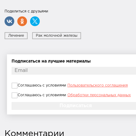
Поделиться с друзьями
Лечение
Рак молочной железы
Подписаться на лучшие материалы
Соглашаюсь с условиями
Пользовательского соглашения
Соглашаюсь с условиями
Обработки персональных данных
Комментарии