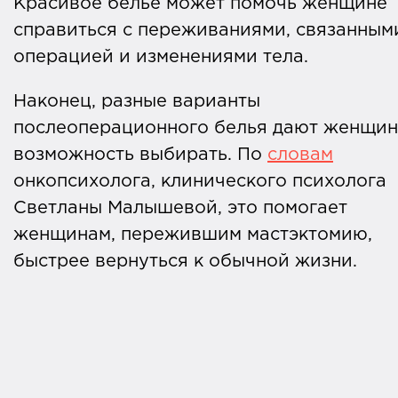
Красивое белье может помочь женщине
справиться с переживаниями, связанным
операцией и изменениями тела.
Наконец, разные варианты
послеоперационного белья дают женщин
возможность выбирать. По
словам
онкопсихолога, клинического психолога
Светланы Малышевой, это помогает
женщинам, пережившим мастэктомию,
быстрее вернуться к обычной жизни.