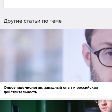
Другие статьи по теме
Онкоэпидемиология: западный опыт и российская
действительность