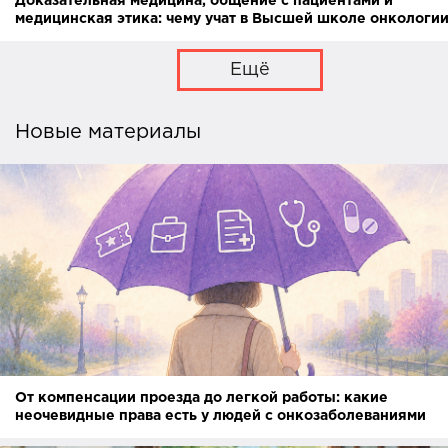
Доказательная медицина, общение с пациентами и
медицинская этика: чему учат в Высшей школе онкологи
Ещё
Новые материалы
От компенсации проезда до легкой работы: какие
неочевидные права есть у людей с онкозаболеваниями