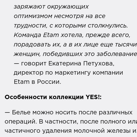
заряжают окружающих
оптимизмом несмотря на все
трудности, с которыми столкнулись.
Команда Etam хотела, прежде всего,
порадовать их, а в их лице еще тысячи
женщин, победивших это заболевани
— говорит Екатерина Петухова,
директор по маркетингу компании
Etam в России.
Особенности коллекции YES!:
— Белье можно носить после различных
операций. В частности, после полного ил
частичного удаления молочной железы и