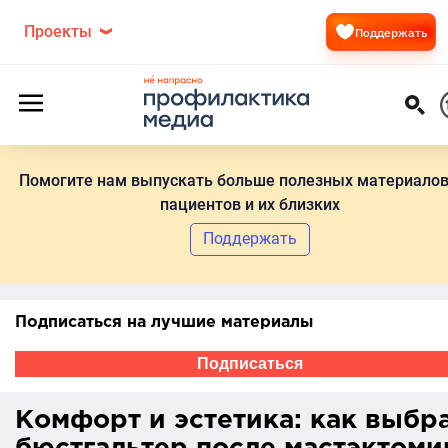
Проекты
Поддержать
Помогите нам выпускать больше полезных материалов
пациентов и их близких
Поддержать
Подписаться на лучшие материалы
Подписаться
Комфорт и эстетика: как выбр