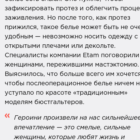
зафиксировать протез и облегчить проце
заживления. Но после того, как протез
прижился, такое белье может быть не оч
удобным — невозможно носить одежду с
открытыми плечами или декольте.
Специалисты компании Etam поговорили
женщинами, пережившими мастэктомию.
Выяснилось, что больше всего им хочется
чтобы послеоперационное белье ничем н
уступало по красоте «традиционным»
моделям бюстгальтеров.
‎Героини произвели на нас сильнейше
впечатление — это смелые, сильные
женщины, которые любят жизнь и