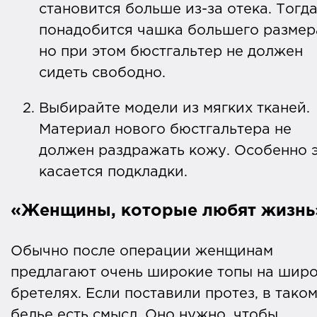
становится больше из-за отека. Тогд
понадобится чашка большего размер
но при этом бюстгальтер не должен
сидеть свободно.
Выбирайте модели из мягких тканей.
Материал нового бюстгальтера не
должен раздражать кожу. Особенно 
касается подкладки.
«Женщины, которые любят жизнь
Обычно после операции женщинам
предлагают очень широкие топы на шир
бретелях. Если поставили протез, в тако
белье есть смысл. Оно нужно, чтобы