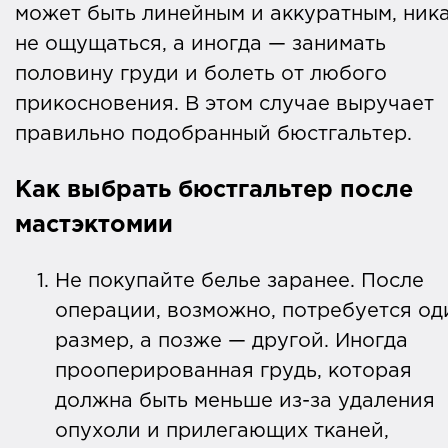
может быть линейным и аккуратным, ник
не ощущаться, а иногда — занимать
половину груди и болеть от любого
прикосновения. В этом случае выручает
правильно подобранный бюстгальтер.
Как выбрать бюстгальтер после
мастэктомии
Не покупайте белье заранее. После
операции, возможно, потребуется од
размер, а позже — другой. Иногда
прооперированная грудь, которая
должна быть меньше из-за удаления
опухоли и прилегающих тканей,