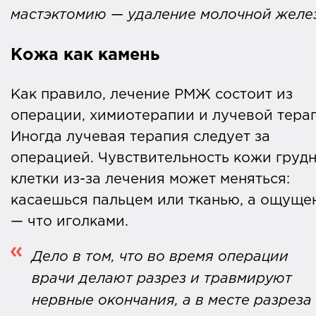
мастэктомию — удаление молочной желе
Кожа как камень
Как правило, лечение РМЖ состоит из
операции, химиотерапии и лучевой тера
Иногда лучевая терапия следует за
операцией. Чувствительность кожи груд
клетки из-за лечения может меняться:
касаешься пальцем или тканью, а ощуще
— что иголками.
Дело в том, что во время операции
врачи делают разрез и травмируют
нервные окончания, а в месте разреза