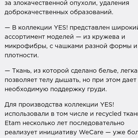
за злокачественной опухоли, удаления
доброкачественных образований.
— В коллекции YES! представлен широки
ассортимент моделей — из кружева и
микрофибры, с чашками разной формы и
плотности.
— Ткань, из которой сделано белье, легка
позволяет телу дышать, но при этом дает
необходимую поддержку груди.
Для производства коллекции YES!
использовали в том числе и recycled ткан
Etam несколько лет последовательно
реализует инициативу WeCare — уже бо