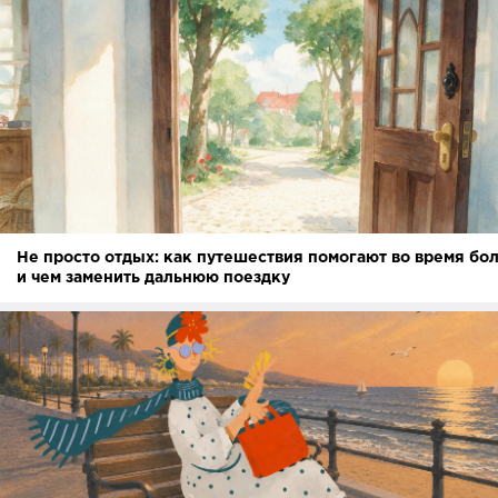
Не просто отдых: как путешествия помогают во время бо
и чем заменить дальнюю поездку