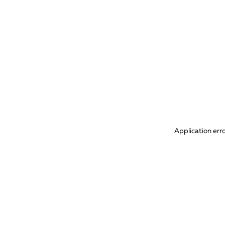
Application err