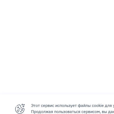
Этот сервис использует файлы cookie для
Продолжая пользоваться сервисом, вы дае