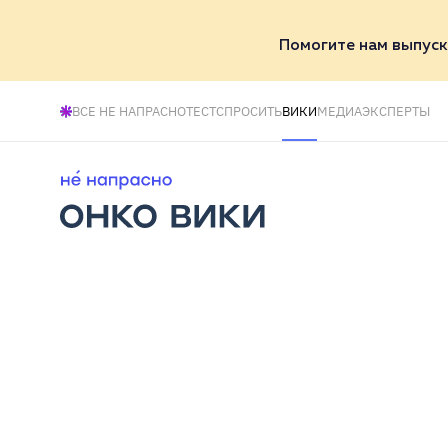
Помогите нам выпуск
ВСЕ НЕ НАПРАСНО
ТЕСТ
СПРОСИТЬ
ВИКИ
МЕДИА
ЭКСПЕРТЫ