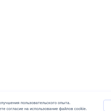
 улучшения пользовательского опыта.
те согласие на использование файлов cookie.