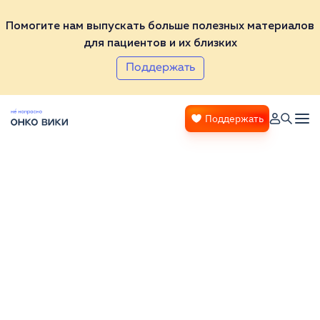
Помогите нам выпускать больше полезных материалов
для пациентов и их близких
Поддержать
Поддержать