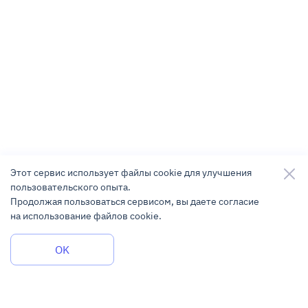
Этот сервис использует файлы cookie для улучшения
пользовательского опыта.
Продолжая пользоваться сервисом, вы даете согласие
на использование файлов cookie.
Задать вопрос
OK