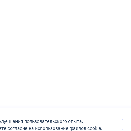
 улучшения пользовательского опыта.
те согласие на использование файлов cookie.