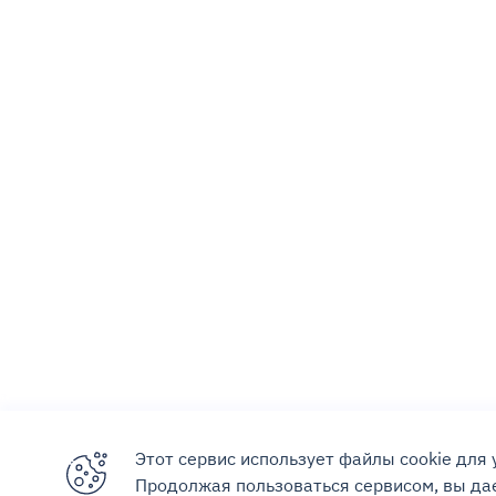
Этот сервис использует файлы cookie для
Продолжая пользоваться сервисом, вы дае