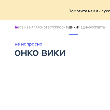
Помогите нам выпуск
ВСЕ НЕ НАПРАСНО
ТЕСТ
СПРОСИТЬ
ВИКИ
МЕДИА
ЭКСПЕРТЫ