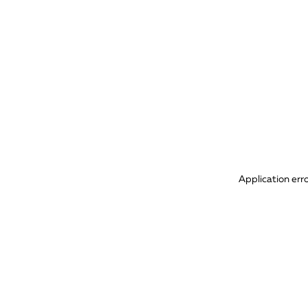
Application err