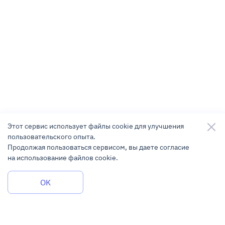
Этот сервис использует файлы cookie для улучшения
пользовательского опыта.
Продолжая пользоваться сервисом, вы даете согласие
на использование файлов cookie.
Задать вопрос
OK