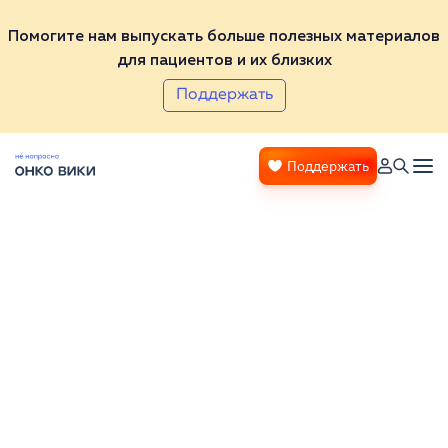
Помогите нам выпускать больше полезных материалов
для пациентов и их близких
Поддержать
Поддержать