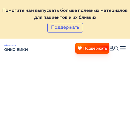
Помогите нам выпускать больше полезных материалов
для пациентов и их близких
Поддержать
Поддержать