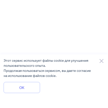
Этот сервис использует файлы cookie для улучшения
пользовательского опыта.
Продолжая пользоваться сервисом, вы даете согласие
на использование файлов cookie.
Задать вопрос
OK