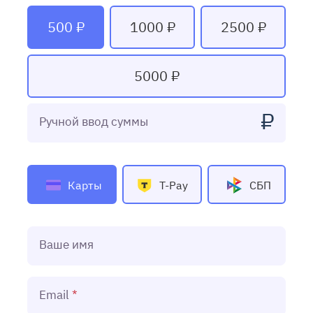
500 ₽
1000 ₽
2500 ₽
5000 ₽
₽
Ручной ввод суммы
Карты
T-Pay
СБП
Ваше имя
Email