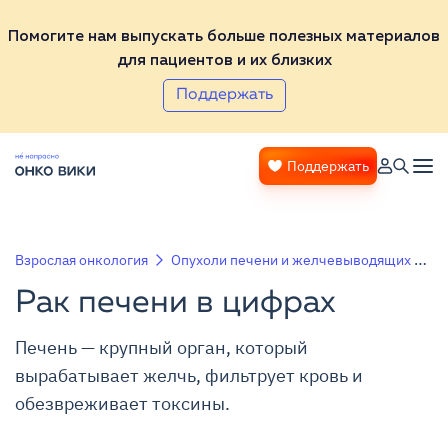
Помогите нам выпускать больше полезных материалов
для пациентов и их близких
Поддержать
Поддержать
Взрослая онкология
Опухоли печени и желчевыводящих путей
Рак печени в цифрах
Печень — крупный орган, который
вырабатывает желчь, фильтрует кровь и
обезвреживает токсины.