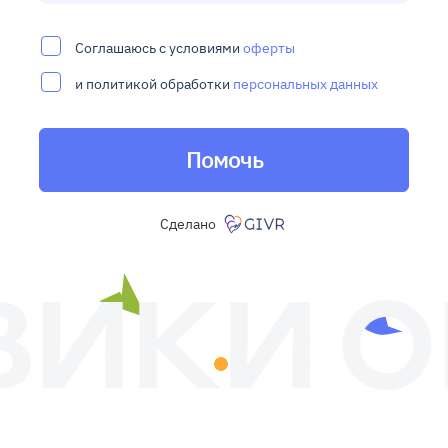
Соглашаюсь с условиями
оферты
и политикой обработки
персональных данных
Помочь
Сделано