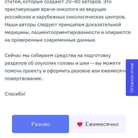
статей, которые создают 20–40 авторов. Это 
практикующие врачи-онкологи из ведущих 
российских и зарубежных онкологических центров. 
Наши авторы следуют принципам доказательной 
медицины, пациентоориентированности и опираются 
на проверенные современные данные.

Сейчас мы собираем средства на подготовку 
разделов об опухолях головы и шеи — вы можете 
Оставить отзыв
помочь проекту и оформить разовое или ежемесячное 
пожертвование.

Спасибо!
Разово
Ежемесячно