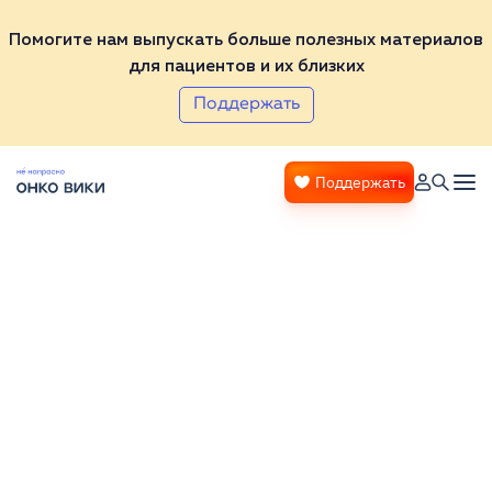
Помогите нам выпускать больше полезных материалов
для пациентов и их близких
Поддержать
Поддержать