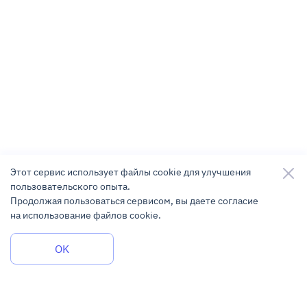
Этот сервис использует файлы cookie для улучшения
пользовательского опыта.
Продолжая пользоваться сервисом, вы даете согласие
на использование файлов cookie.
Задать вопрос
OK