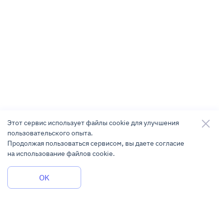
Этот сервис использует файлы cookie для улучшения
пользовательского опыта.
Продолжая пользоваться сервисом, вы даете согласие
на использование файлов cookie.
Задать вопрос
OK