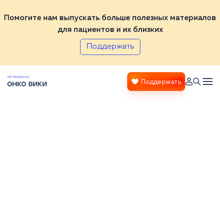
Помогите нам выпускать больше полезных материалов
для пациентов и их близких
Поддержать
Поддержать