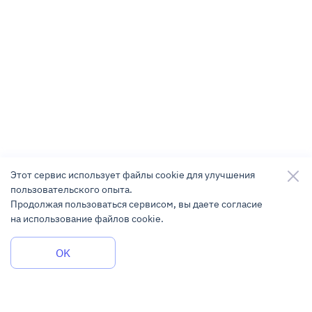
Этот сервис использует файлы cookie для улучшения
пользовательского опыта.
Продолжая пользоваться сервисом, вы даете согласие
на использование файлов cookie.
Задать вопрос
OK