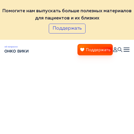
Помогите нам выпускать больше полезных материалов
для пациентов и их близких
Поддержать
Поддержать