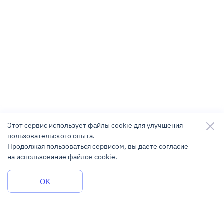
Этот сервис использует файлы cookie для улучшения
пользовательского опыта.
Продолжая пользоваться сервисом, вы даете согласие
на использование файлов cookie.
Задать вопрос
OK