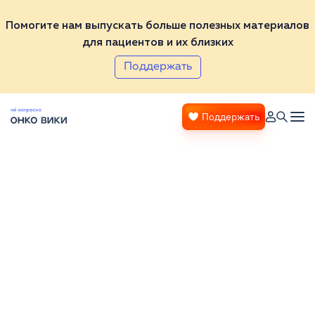
Помогите нам выпускать больше полезных материалов
для пациентов и их близких
Поддержать
Поддержать