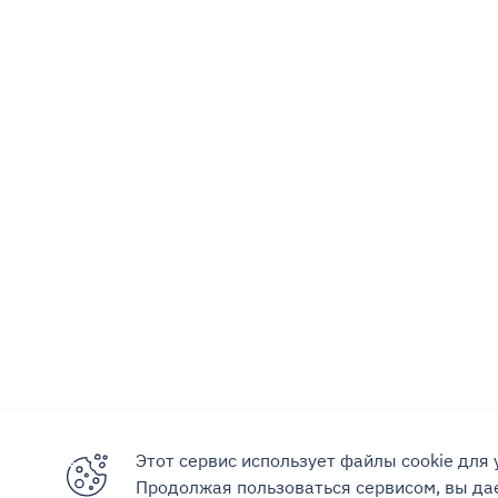
Этот сервис использует файлы cookie для
Продолжая пользоваться сервисом, вы дае