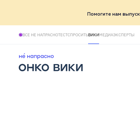
Помогите нам выпуск
ВСЕ НЕ НАПРАСНО
ТЕСТ
СПРОСИТЬ
ВИКИ
МЕДИА
ЭКСПЕРТЫ