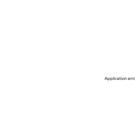
Application err