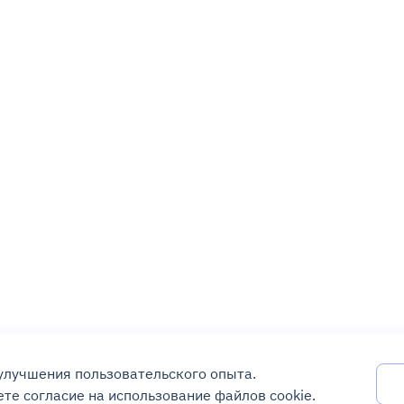
 улучшения пользовательского опыта.
те согласие на использование файлов cookie.