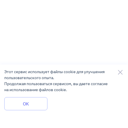
Этот сервис использует файлы cookie для улучшения
пользовательского опыта.
Продолжая пользоваться сервисом, вы даете согласие
на использование файлов cookie.
Задать вопрос
OK