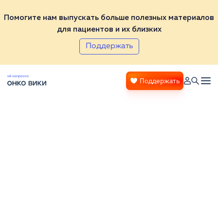
Помогите нам выпускать больше полезных материалов
для пациентов и их близких
Поддержать
Поддержать