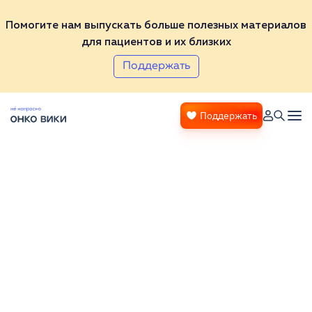
Помогите нам выпускать больше полезных материалов
для пациентов и их близких
Поддержать
Поддержать