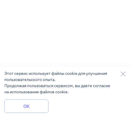
Этот сервис использует файлы cookie для улучшения
пользовательского опыта.
Продолжая пользоваться сервисом, вы даете согласие
на использование файлов cookie.
Задать вопрос
OK