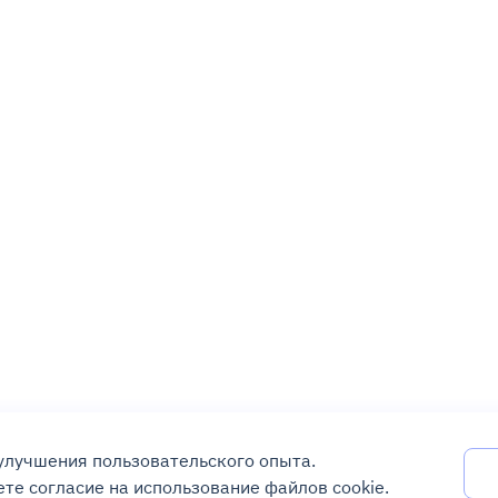
 улучшения пользовательского опыта.
те согласие на использование файлов cookie.