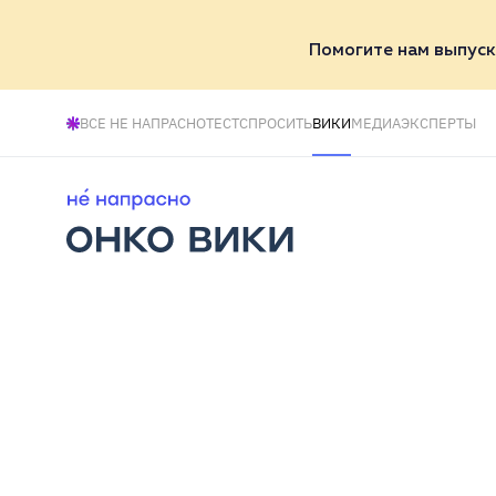
Помогите нам выпуск
ВСЕ НЕ НАПРАСНО
ТЕСТ
СПРОСИТЬ
ВИКИ
МЕДИА
ЭКСПЕРТЫ