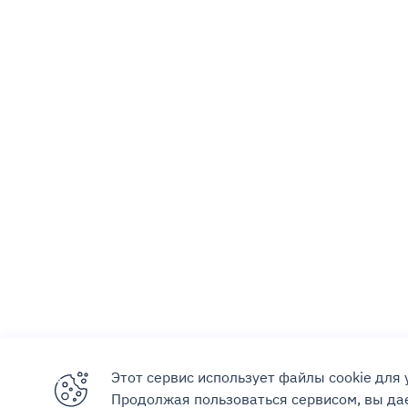
Этот сервис использует файлы cookie для
Продолжая пользоваться сервисом, вы дае