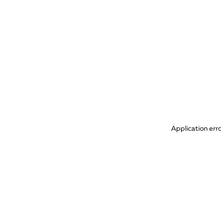
Application err