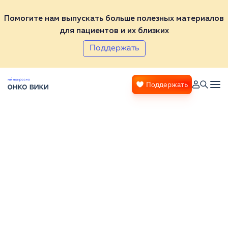
Помогите нам выпускать больше полезных материалов
для пациентов и их близких
Поддержать
Поддержать