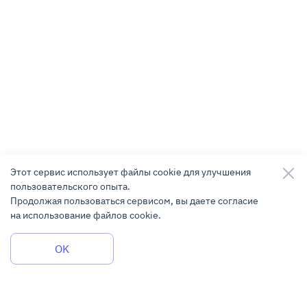
Этот сервис использует файлы cookie для улучшения
пользовательского опыта.
Продолжая пользоваться сервисом, вы даете согласие
на использование файлов cookie.
Задать вопрос
OK