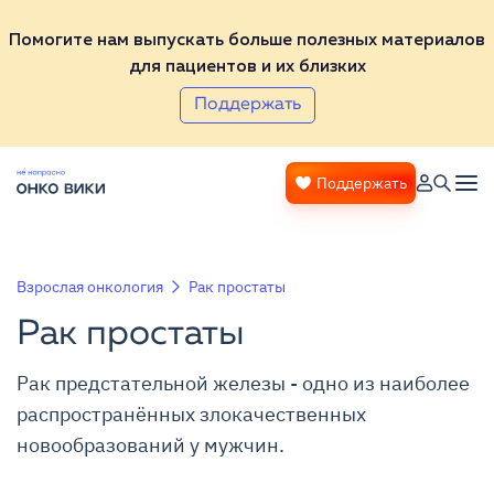
Помогите нам выпускать больше полезных материалов
для пациентов и их близких
Поддержать
Поддержать
Взрослая онкология
Рак простаты
Рак простаты
Рак предстательной железы - одно из наиболее
распространённых злокачественных
новообразований у мужчин.