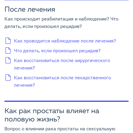
После лечения
Как происходит реабилитация и наблюдение? Что
делать, если произошел рецидив?
Как проводится наблюдение после лечения?
Что делать, если произошел рецидив?
Как восстановиться после хирургического
лечения?
Как восстановиться после лекарственного
лечения?
Как рак простаты влияет на
половую жизнь?
Вопрос о влиянии рака простаты на сексуальную