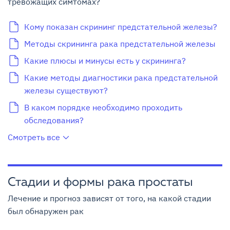
тревожащих симтомах?
Кому показан скрининг предстательной железы?
Методы скрининга рака предстательной железы
Какие плюсы и минусы есть у скрининга?
Какие методы диагностики рака предстательной
железы существуют?
В каком порядке необходимо проходить
обследования?
Смотреть все
Стадии и формы рака простаты
Лечение и прогноз зависят от того, на какой стадии
был обнаружен рак