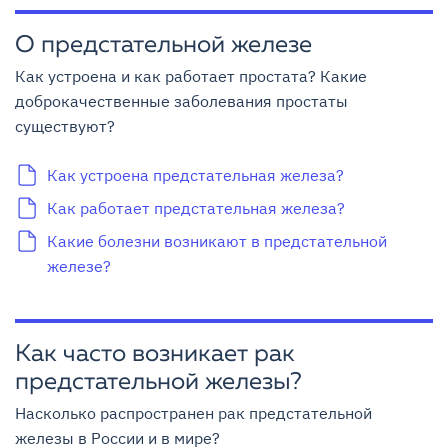
О предстательной железе
Как устроена и как работает простата? Какие
доброкачественные заболевания простаты
существуют?
Как устроена предстательная железа?
Как работает предстательная железа?
Какие болезни возникают в предстательной
железе?
Как часто возникает рак
предстательной железы?
Насколько распространен рак предстательной
железы в России и в мире?