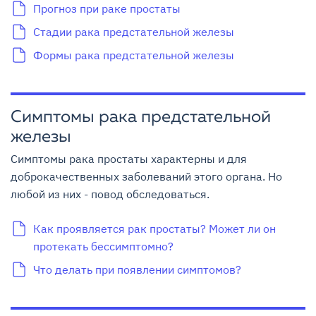
Прогноз при раке простаты
Стадии рака предстательной железы
Формы рака предстательной железы
Симптомы рака предстательной
железы
Симптомы рака простаты характерны и для
доброкачественных заболеваний этого органа. Но
любой из них - повод обследоваться.
Как проявляется рак простаты? Может ли он
протекать бессимптомно?
Что делать при появлении симптомов?