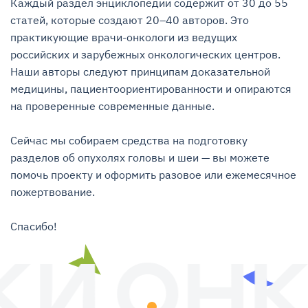
Каждый раздел энциклопедии содержит от 30 до 55 
статей, которые создают 20–40 авторов. Это 
практикующие врачи-онкологи из ведущих 
российских и зарубежных онкологических центров. 
Наши авторы следуют принципам доказательной 
медицины, пациентоориентированности и опираются 
на проверенные современные данные.

Сейчас мы собираем средства на подготовку 
разделов об опухолях головы и шеи — вы можете 
помочь проекту и оформить разовое или ежемесячное 
пожертвование.

Спасибо!