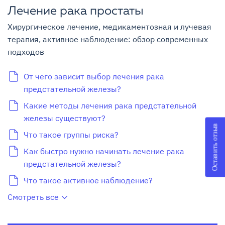
Лечение рака простаты
Хирургическое лечение, медикаментозная и лучевая
терапия, активное наблюдение: обзор современных
подходов
От чего зависит выбор лечения рака
предстательной железы?
Какие методы лечения рака предстательной
железы существуют?
Оставить отзыв
Что такое группы риска?
Как быстро нужно начинать лечение рака
предстательной железы?
Что такое активное наблюдение?
Смотреть все