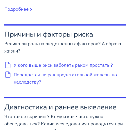
Подробнее
Причины и факторы риска
Велика ли роль наследственных факторов? А образа
жизни?
У кого выше риск заболеть раком простаты?
Передается ли рак предстательной железы по
наследству?
Диагностика и раннее выявление
Что такое скрининг? Кому и как часто нужно
обследоваться? Какие исследования проводятся при