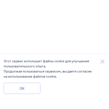
Этот сервис использует файлы cookie для улучшения
пользовательского опыта.
Продолжая пользоваться сервисом, вы даете согласие
на использование файлов cookie.
Задать вопрос
OK