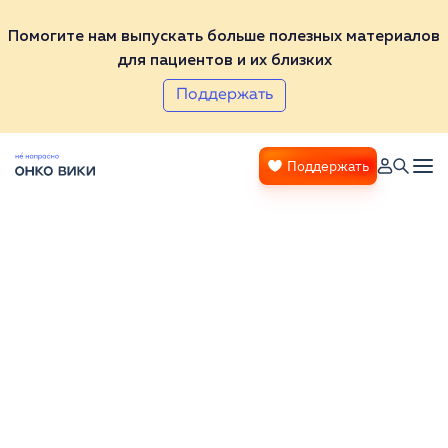
Помогите нам выпускать больше полезных материалов
для пациентов и их близких
Поддержать
Поддержать