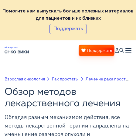
Помогите нам выпускать больше полезных материалов
для пациентов и их близких
Поддержать
Поддержать
Взрослая онкология
Рак простаты
Лечение рака простаты
Обзор методов
лекарственного лечения
Обладая разным механизмом действия, все
методы лекарственной терапии направлены на
уменьшение размеров опухоли и