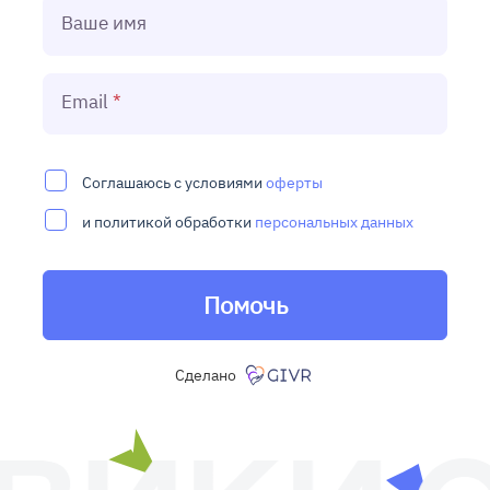
Ваше имя
Email
Соглашаюсь с условиями
оферты
и политикой обработки
персональных данных
Помочь
Сделано