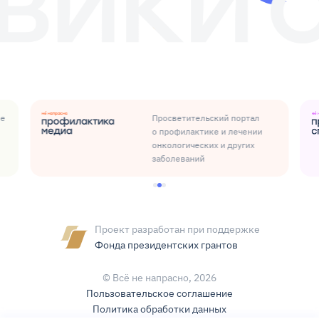
ые
Просветительский портал
о профилактике и лечении
онкологических и других
заболеваний
Проект разработан при поддержке
Фонда президентских грантов
© Всё не напрасно,
2026
Пользовательское соглашение
Политика обработки данных