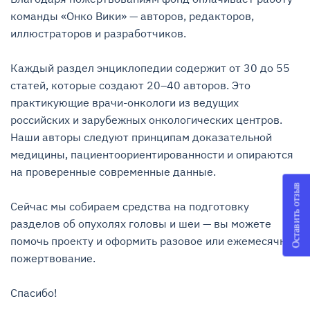
команды «Онко Вики» — авторов, редакторов, 
иллюстраторов и разработчиков.

Каждый раздел энциклопедии содержит от 30 до 55 
статей, которые создают 20–40 авторов. Это 
практикующие врачи-онкологи из ведущих 
российских и зарубежных онкологических центров. 
Наши авторы следуют принципам доказательной 
медицины, пациентоориентированности и опираются 
на проверенные современные данные.

Оставить отзыв
Сейчас мы собираем средства на подготовку 
разделов об опухолях головы и шеи — вы можете 
помочь проекту и оформить разовое или ежемесячное 
пожертвование.

Спасибо!