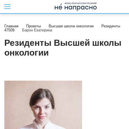
Главная
Проекты
Высшая школа онкологии
Резиденты
47509
Барон Екатерина
Резиденты Высшей школы
онкологии