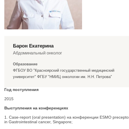
Барон Екатерина
Абдоминальный онколог
Образование
ФГБОУ ВО "Красноярский государственный медицинский
университет" ФГБУ "НМИЦ онкологии им. Н.Н. Петрова"
Год поступления
2015
Выступления на конференциях
1. Case-report (oral presentation) на конференции ESMO precepto
in Gastrointestinal cancer, Singapore;