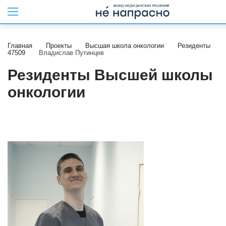
Главная
Проекты
Высшая школа онкологии
Резиденты
47509
Владислав Путинцев
Резиденты Высшей школы
онкологии