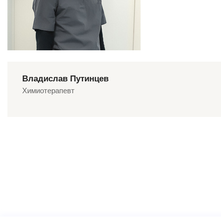
Владислав Путинцев
Химиотерапевт