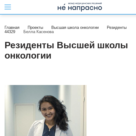
Главная
Проекты
Высшая школа онкологии
Резиденты
44329
Белла Касенова
Резиденты Высшей школы
онкологии