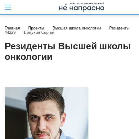
Главная
Проекты
Высшая школа онкологии
Резиденты
44329
Белухин Сергей
Резиденты Высшей школы
онкологии