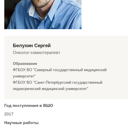
Белухин Сергей
Онколог-химиотерапевт
Образование
ФГБОУ ВО "Северный государственный медицинский
университет"
ФГБОУ ВО "Санкт-Петербургский государственный
педиатрический медицинский университет"
Год поступления в ВШО
2017
Научные работы