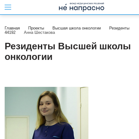
Главная
Проекты
Высшая школа онкологии
Резиденты
44192
Анна Шестакова
Резиденты Высшей школы
онкологии