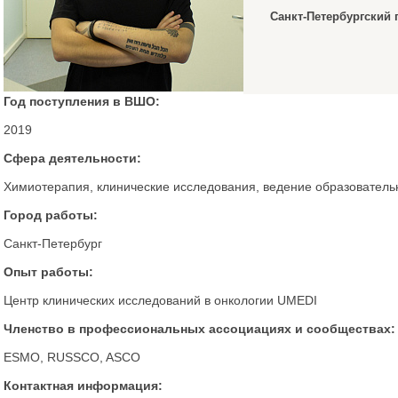
Санкт-Петербургский 
Год поступления в ВШО:
2019
Сфера деятельности:
Химиотерапия, клинические исследования, ведение образователь
Город работы:
Санкт-Петербург
Опыт работы:
Центр клинических исследований в онкологии UMEDI
Членство в профессиональных ассоциациях и сообществах:
ESMO, RUSSCO, ASCO
Контактная информация: