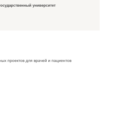
государственный университет
ных проектов для врачей и пациентов