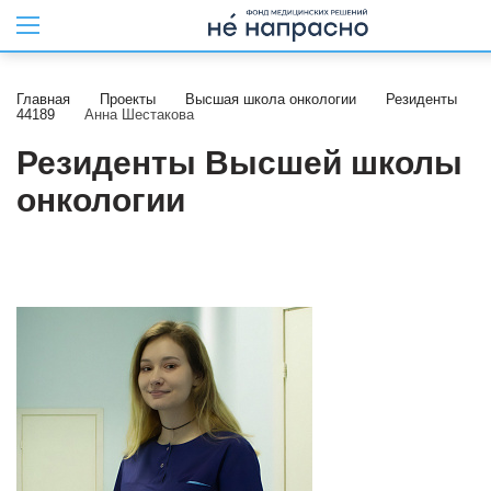
Главная
Проекты
Высшая школа онкологии
Резиденты
44189
Анна Шестакова
Резиденты Высшей школы
онкологии