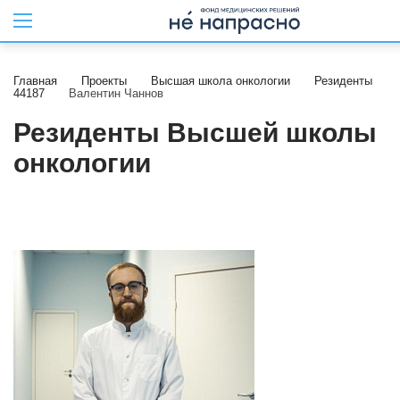
Главная
Проекты
Высшая школа онкологии
Резиденты
44187
Валентин Чаннов
Резиденты Высшей школы
онкологии