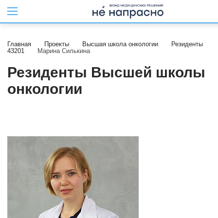
Главная
Проекты
Высшая школа онкологии
Резиденты
43201
Марина Силькина
Резиденты Высшей школы
онкологии