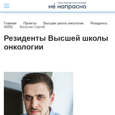
Главная
Проекты
Высшая школа онкологии
Резиденты
43201
Белухин Сергей
Резиденты Высшей школы
онкологии