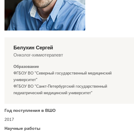
Белухин Сергей
Онколог-химиотерапевт
Образование
ФГБОУ ВО "Северный государственный медицинский
университет"
ФГБОУ ВО "Санкт-Петербургский государственный
педиатрический медицинский университет"
Год поступления в ВШО
2017
Научные работы