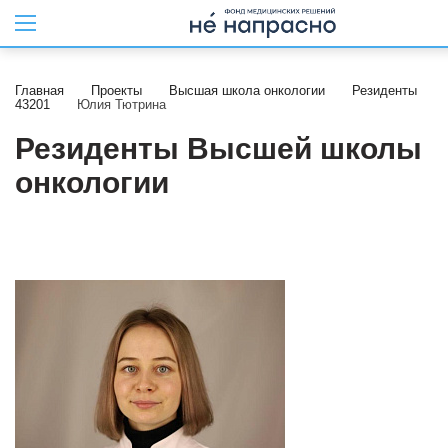
Главная
Проекты
Высшая школа онкологии
Резиденты
43201
Юлия Тютрина
Резиденты Высшей школы
онкологии