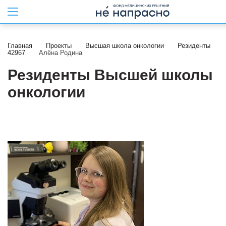
Главная
Проекты
Высшая школа онкологии
Резиденты
42967
Алёна Родина
Резиденты Высшей школы
онкологии