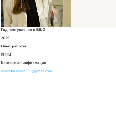
Год поступления в ВШО
2019
Опыт работы
КНПЦ
Контактная информация
veronika.veron550@gmail.com