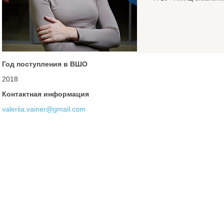
Год поступления в ВШО
2018
Контактная информация
valeriia.vainer@gmail.com