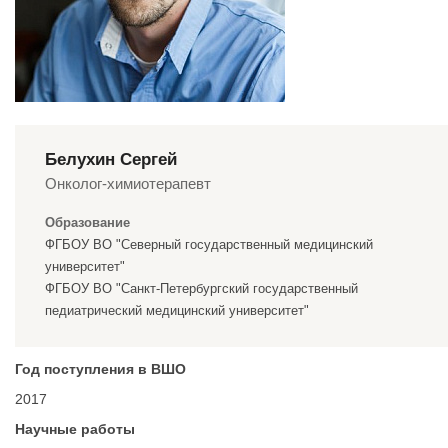
Белухин Сергей
Онколог-химиотерапевт
Образование
ФГБОУ ВО "Северный государственный медицинский
университет"
ФГБОУ ВО "Санкт-Петербургский государственный
педиатрический медицинский университет"
Год поступления в ВШО
2017
Научные работы