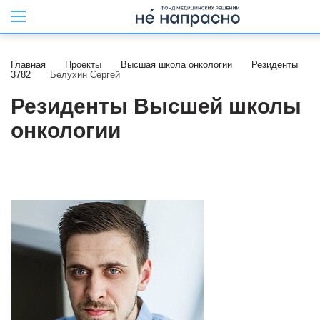
Главная
Проекты
Высшая школа онкологии
Резиденты
3782
Белухин Сергей
Резиденты Высшей школы
онкологии