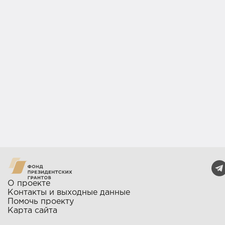
О проекте
Контакты и выходные данные
Помочь проекту
Карта сайта