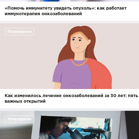
«Помочь иммунитету увидеть опухоль»: как работает
иммунотерапия онкозаболеваний
Популярное
Как изменилось лечение онкозаболеваний за 30 лет: пять
важных открытий
Популярное