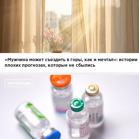
«Мужчина может съездить в горы, как и мечтал»: истории
плохих прогнозах, которые не сбылись
инструкции