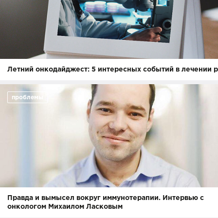
Летний онкодайджест: 5 интересных событий в лечении 
проблемы
Правда и вымысел вокруг иммунотерапии. Интервью с
онкологом Михаилом Ласковым