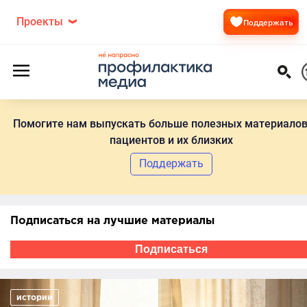
Проекты
Поддержать
Помогите нам выпускать больше полезных материалов
пациентов и их близких
Поддержать
Подписаться на лучшие материалы
Подписаться
истории