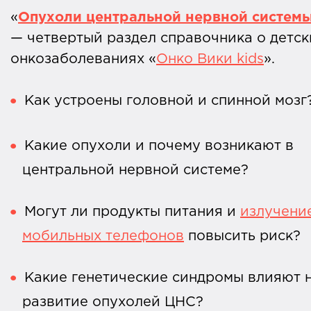
«
Опухоли центральной нервной систем
— четвертый раздел справочника о детск
онкозаболеваниях «
Онко Вики kids
».
Как устроены головной и спинной мозг
Какие опухоли и почему возникают в
центральной нервной системе?
Могут ли продукты питания и
излучени
мобильных телефонов
повысить риск?
Какие генетические синдромы влияют 
развитие опухолей ЦНС?