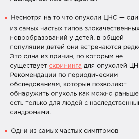
Несмотря на то что опухоли ЦНС — оди
из самых частых типов злокачественны
новообразований у детей, в общей
популяции детей они встречаются редк
Это одна из причин, по которым не
существует
скрининга
для опухолей ЦН
Рекомендации по периодическим
обследованиям, которые позволяют
обнаружить опухоль как можно раньше
есть только для людей с наследственн
синдромами.
Одни из самых частых симптомов