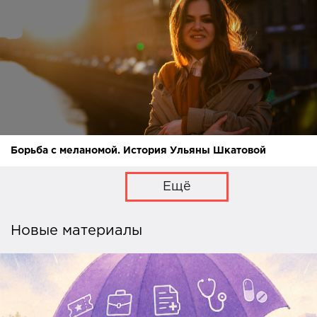
Борьба с меланомой. История Ульяны Шкатовой
Ещё
Новые материалы