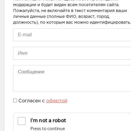
модерации и будет виден всем посетителям сайта.
Пожалуйста, не включайте в текст комментария ваши
личные данные (полные ФИО, возраст, город,
должность), по которым вас можно идентифицировать.
Согласен с
офертой