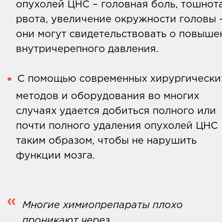
опухолей ЦНС – головная боль, тошнот
рвота, увеличение окружности головы 
они могут свидетельствовать о повыше
внутричерепного давления.
С помощью современных хирургически
методов и оборудования во многих
случаях удается добиться полного или
почти полного удаления опухолей ЦНС
таким образом, чтобы не нарушить
функции мозга.
Многие химиопрепараты плохо
проникают через