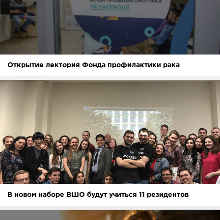
Открытие лектория Фонда профилактики рака
В новом наборе ВШО будут учиться 11 резидентов