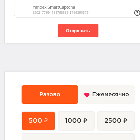
Отправить
Разово
Ежемесячно
500 ₽
1000 ₽
2500 ₽