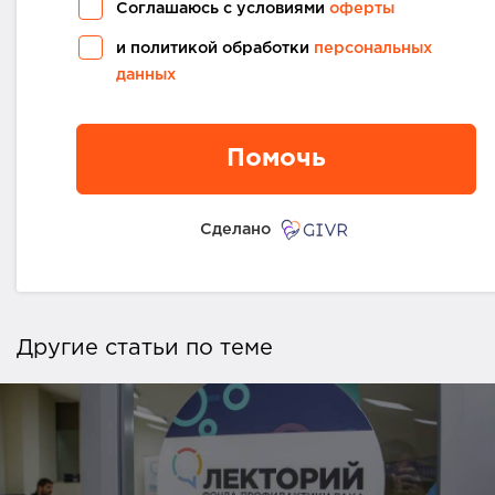
Соглашаюсь с условиями
оферты
и политикой обработки
персональных
данных
Помочь
Сделано
Другие статьи по теме