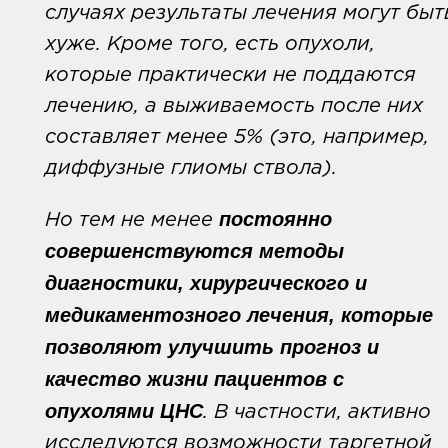
случаях результаты лечения могут быт
хуже. Кроме того, есть опухоли,
которые практически не поддаются
лечению, а выживаемость после них
составляет менее 5% (это, например,
диффузные глиомы ствола).
постоянно
Но тем не менее
совершенствуются методы
диагностики, хирургического и
медикаментозного лечения, которые
позволяют улучшить прогноз и
качество жизни пациентов с
опухолями ЦНС
. В частности, активно
исследуются возможности таргетной