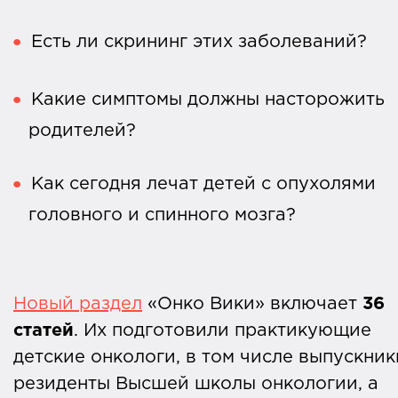
Есть ли скрининг этих заболеваний?
Какие симптомы должны насторожить
родителей?
Как сегодня лечат детей с опухолями
головного и спинного мозга?
Новый раздел
«Онко Вики» включает
36
статей
. Их подготовили практикующие
детские онкологи, в том числе выпускник
резиденты Высшей школы онкологии, а