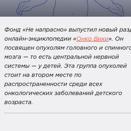
Фонд «Не напрасно» выпустил новый раз
онлайн-энциклопедии «
Онко Вики
». Он
посвящен опухолям головного и спинног
мозга — то есть центральной нервной
системы — у детей. Эта группа опухолей
стоит на втором месте по
распространенности среди всех
онкологических заболеваний детского
возраста.