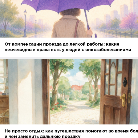
От компенсации проезда до легкой работы: какие
неочевидные права есть у людей с онкозаболеваниями
Не просто отдых: как путешествия помогают во время бо
и чем заменить дальнюю поездку