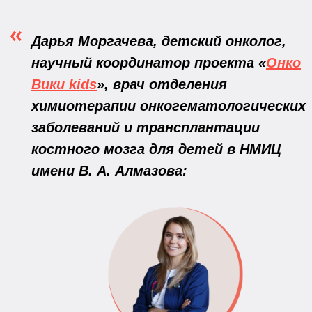
Дарья Моргачева, детский онколог,
научный координатор проекта «
Онко
Вики kids
», врач отделения
химиотерапии онкогематологических
заболеваний и трансплантации
костного мозга для детей в НМИЦ
имени В. А. Алмазова: