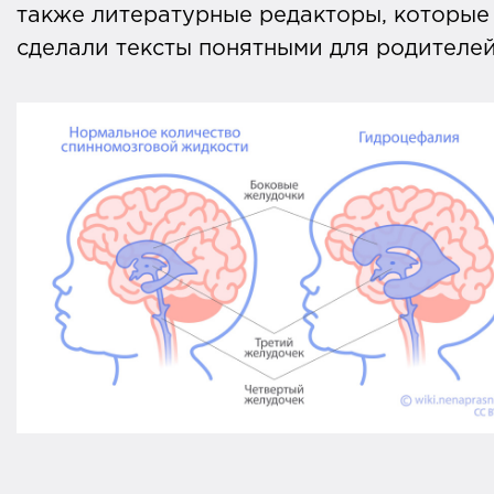
также литературные редакторы, которые
сделали тексты понятными для родителей