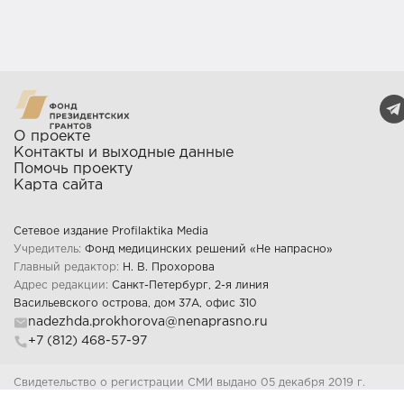
О проекте
Контакты и выходные данные
Помочь проекту
Карта сайта
Сетевое издание Profilaktika Media
Учредитель:
Фонд медицинских решений «Не напрасно»
Главный редактор:
Н. В. Прохорова
Адрес редакции:
Санкт-Петербург, 2-я линия
Васильевского острова, дом 37А, офис 310
nadezhda.prokhorova@nenaprasno.ru
+7 (812) 468-57-97
Свидетельство о регистрации СМИ выдано 05 декабря 2019 г.
Федеральной службой по надзору в сфере связи, информационных