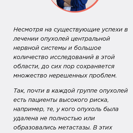
Несмотря на существующие успехи в
лечении опухолей центральной
нервной системы и большое
количество исследований в этой
области, до сих пор сохраняется
множество нерешенных проблем.
Так, почти в каждой группе опухолей
есть пациенты высокого риска,
например, те, у кого опухоль была
удалена не полностью или
образовались метастазы. В этих