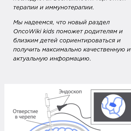
терапии и иммунотерапии.
Мы надеемся, что новый раздел
OncoWiki kids поможет родителям и
близким детей сориентироваться и
получить максимально качественную и
актуальную информацию
.