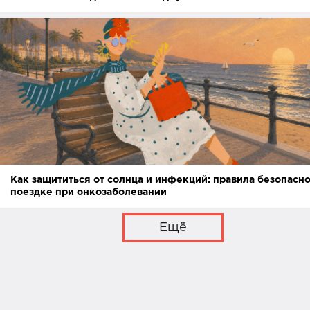
Как защититься от солнца и инфекций: правила безопасно
поездке при онкозаболевании
Ещё