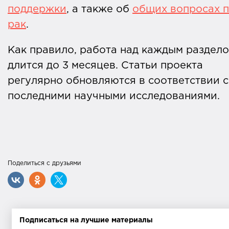
поддержки
, а также об
общих вопросах 
рак
.
Как правило, работа над каждым раздел
длится до 3 месяцев. Статьи проекта
регулярно обновляются в соответствии с
последними научными исследованиями.
Поделиться с друзьями
Подписаться на лучшие материалы