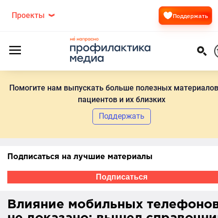
Проекты
Поддержать
Помогите нам выпускать больше полезных материалов
пациентов и их близких
Поддержать
Подписаться на лучшие материалы
Подписаться
Влияние мобильных телефоно