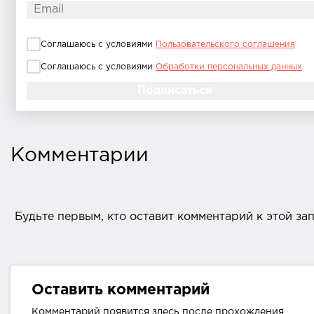
Соглашаюсь с условиями
Пользовательского соглашения
Соглашаюсь с условиями
Обработки персональных данных
Комментарии
Будьте первым, кто оставит комментарий к этой за
Оставить комментарий
Комментарий появится здесь после прохождения