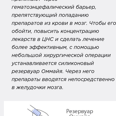
гематоэнцефалический барьер,
препятствующий попаданию
препаратов из крови в мозг. Чтобы ег
обойти, повысить концентрацию
лекарств в ЦНС и сделать лечение
более эффективным, с помощью
небольшой хирургической операции
устанавливается силиконовый
резервуар Оммайя. Через него
препараты вводятся непосредственно
в желудочки мозга
.