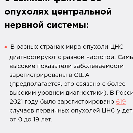
опухолях центральной
нервной системы:
В разных странах мира опухоли ЦНС
диагностируют с разной частотой. Сам
высокие показатели заболеваемости
зарегистрированы в США
(предполагается, это связано с более
высоким уровнем диагностики). В Росс
2021 году было зарегистрировано
619
случаев первичных опухолей ЦНС у дет
от 0 до 19 лет.